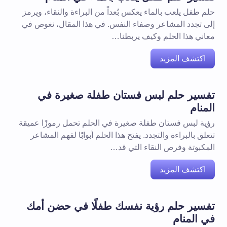
حلم طفل يلعب بالماء يعكس بُعداً من البراءة والنقاء، ويرمز
إلى تجدد المشاعر وصفاء النفس. في هذا المقال، نغوص في
معاني هذا الحلم وكيف يربطنا…
اكتشف المزيد
تفسير حلم لبس فستان طفلة صغيرة في
المنام
رؤية لبس فستان طفلة صغيرة في الحلم تحمل رموزًا عميقة
تتعلق بالبراءة والتجدد. يفتح هذا الحلم أبوابًا لفهم المشاعر
المكبوتة وفرص النقاء التي قد…
اكتشف المزيد
تفسير حلم رؤية نفسك طفلًا في حضن أمك
في المنام