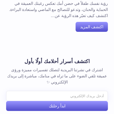
رؤية نفسك طفلاً في حضن أمك تعكس رغبتك العميقة في
الحماية والحنان، وتدعو للتصالح مع الماضي واستعادة البراءة.
اكتشف كيف تعبّر هذه الرؤية عن…
اكتشف المزيد
اكتشف أسرار أحلامك أولًا بأول
اشترك في نشرتنا البريدية لتصلك تفسيرات مميزة ورؤى
عميقة تلقي الضوء على ما تراه في منامك، مباشرة إلى بريدك
الإلكتروني ✨
ابدأ رحلتك