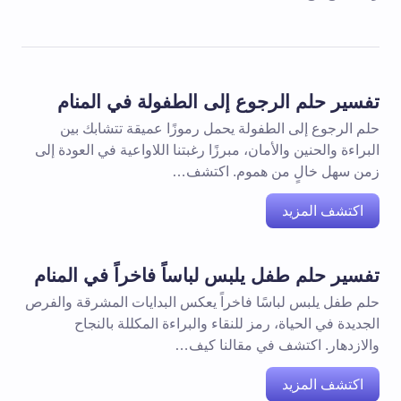
تفسير حلم الرجوع إلى الطفولة في المنام
حلم الرجوع إلى الطفولة يحمل رموزًا عميقة تتشابك بين
البراءة والحنين والأمان، مبرزًا رغبتنا اللاواعية في العودة إلى
زمن سهل خالٍ من هموم. اكتشف…
اكتشف المزيد
تفسير حلم طفل يلبس لباساً فاخراً في المنام
حلم طفل يلبس لباسًا فاخراً يعكس البدايات المشرقة والفرص
الجديدة في الحياة، رمز للنقاء والبراءة المكللة بالنجاح
والازدهار. اكتشف في مقالنا كيف…
اكتشف المزيد