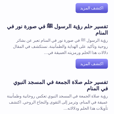
اكتشف المزيد
تفسير حلم رؤية الرسول ﷺ في صورة نور في
المنام
رؤية الرسول ﷺ في صورة نور في المنام تعبر عن بشائر
روحية وتأكيد على الهداية والطمأنينة. نستكشف في المقال
دلالات هذا الحلم ورمزيته العميقة في…
اكتشف المزيد
تفسير حلم صلاة الجمعة في المسجد النبوي
في المنام
رؤية صلاة الجمعة في المسجد النبوي تعكس روحانية وطمأنينة
عميقة في المنام، وترمز إلى التقوى والنجاح الروحي. اكتشف
تأويلات هذا الحلم ودلالاته…