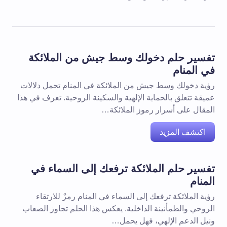
تفسير حلم دخولك وسط جيش من الملائكة
في المنام
رؤية دخولك وسط جيش من الملائكة في المنام تحمل دلالات
عميقة تتعلق بالحماية الإلهية والسكينة الروحية. تعرف في هذا
المقال على أسرار رموز الملائكة…
اكتشف المزيد
تفسير حلم الملائكة ترفعك إلى السماء في
المنام
رؤية الملائكة ترفعك إلى السماء في المنام رمزٌ للارتقاء
الروحي والطمأنينة الداخلية. يعكس هذا الحلم تجاوز الصعاب
ونيل الدعم الإلهي، فهل يحمل…