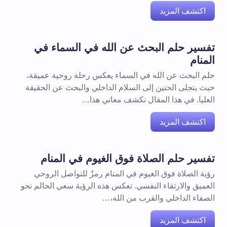
اكتشف المزيد
تفسير حلم البحث عن الله في السماء في
المنام
حلم البحث عن الله في السماء يعكس رحلة روحية عميقة،
حيث يتجلى الحنين إلى السلام الداخلي والبحث عن الحقيقة
العليا. في هذا المقال نكشف معاني هذا…
اكتشف المزيد
تفسير حلم الصلاة فوق الغيوم في المنام
رؤية الصلاة فوق الغيوم في المنام رمزٌ للتواصل الروحي
العميق والارتقاء النفسي. تعكس هذه الرؤية سعي الحالم نحو
الصفاء الداخلي والقرب من الله،…
اكتشف المزيد