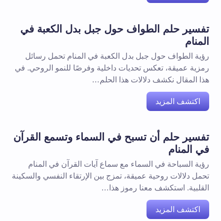
تفسير حلم الطواف حول جبل بدل الكعبة في
المنام
رؤية الطواف حول جبل بدل الكعبة في المنام تحمل رسائل
رمزية عميقة، تعكس تحديات داخلية وفرصًا للنمو الروحي. في
هذا المقال نكشف دلالات هذا الحلم…
اكتشف المزيد
تفسير حلم أن تسبح في السماء وتسمع القرآن
في المنام
رؤية السباحة في السماء مع سماع آيات القرآن في المنام
تحمل دلالات روحية عميقة، تمزج بين الإرتقاء النفسي والسكينة
القلبية. استكشف معنا رموز هذا…
اكتشف المزيد