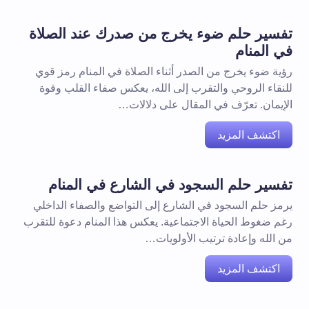
تفسير حلم ضوء يخرج من صدرك عند الصلاة
في المنام
رؤية ضوء يخرج من الصدر أثناء الصلاة في المنام رمز قوي
للنقاء الروحي والتقرب إلى الله، يعكس صفاء القلب وقوة
الإيمان. تعرّف في المقال على دلالات…
اكتشف المزيد
تفسير حلم السجود في الشارع في المنام
يرمز حلم السجود في الشارع إلى التواضع والصفاء الداخلي
رغم ضغوط الحياة الاجتماعية. يعكس هذا المنام دعوة للتقرب
من الله وإعادة ترتيب الأولويات…
اكتشف المزيد