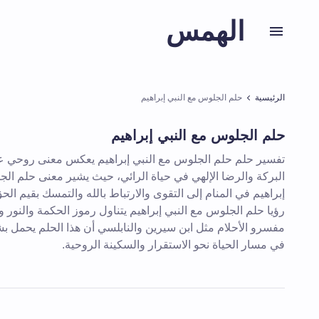
الهمس
الرئيسية
حلم الجلوس مع النبي إبراهيم
حلم الجلوس مع النبي إبراهيم
تفسير حلم حلم الجلوس مع النبي إبراهيم يعكس معنى روحي ع
البركة والرضا الإلهي في حياة الرائي، حيث يشير معنى حلم الج
إبراهيم في المنام إلى التقوى والارتباط بالله والتمسك بقيم الح
رؤيا حلم الجلوس مع النبي إبراهيم يتناول رموز الحكمة والنور وا
مفسرو الأحلام مثل ابن سيرين والنابلسي أن هذا الحلم يحمل ب
في مسار الحياة نحو الاستقرار والسكينة الروحية.