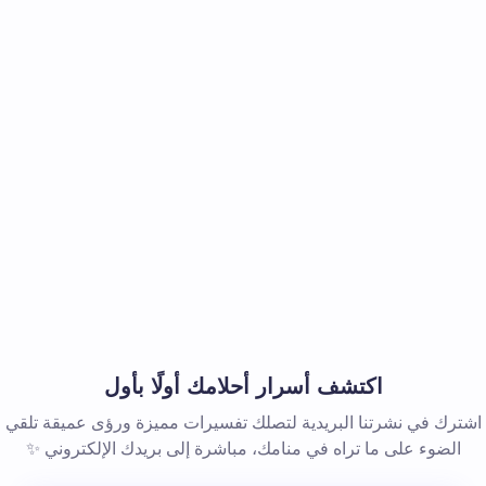
اكتشف أسرار أحلامك أولًا بأول
اشترك في نشرتنا البريدية لتصلك تفسيرات مميزة ورؤى عميقة تلقي
الضوء على ما تراه في منامك، مباشرة إلى بريدك الإلكتروني ✨