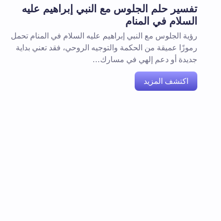
تفسير حلم الجلوس مع النبي إبراهيم عليه
السلام في المنام
رؤية الجلوس مع النبي إبراهيم عليه السلام في المنام تحمل
رموزًا عميقة من الحكمة والتوجيه الروحي، فقد تعني بداية
جديدة أو دعم إلهي في مسارك…
اكتشف المزيد