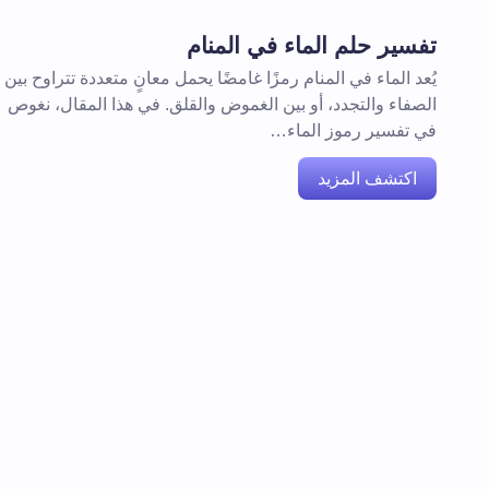
تفسير حلم الماء في المنام
يُعد الماء في المنام رمزًا غامضًا يحمل معانٍ متعددة تتراوح بين
الصفاء والتجدد، أو بين الغموض والقلق. في هذا المقال، نغوص
في تفسير رموز الماء…
اكتشف المزيد