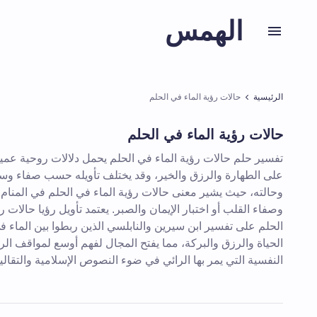
الهمس
الرئيسية
حالات رؤية الماء في الحلم
حالات رؤية الماء في الحلم
تفسير حلم حالات رؤية الماء في الحلم يحمل دلالات روحية عميق
على الطهارة والرزق والخير، وقد يختلف تأويله حسب صفاء وسري
وحالته، حيث يشير معنى حالات رؤية الماء في الحلم في المنام 
وصفاء القلب أو اختبار الإيمان والصبر. يعتمد تأويل رؤيا حالات ر
الحلم على تفسير ابن سيرين والنابلسي الذين ربطوا بين الماء ف
الحياة والرزق والبركة، مما يفتح المجال لفهم أوسع لمواقف الر
النفسية التي يمر بها الرائي في ضوء النصوص الإسلامية والتقاليد