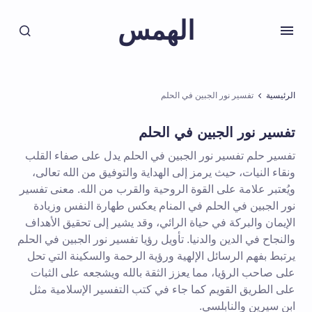
الهمس
الرئيسية
تفسير نور الجبين في الحلم
تفسير نور الجبين في الحلم
تفسير حلم تفسير نور الجبين في الحلم يدل على صفاء القلب
ونقاء النيات، حيث يرمز إلى الهداية والتوفيق من الله تعالى،
ويُعتبر علامة على القوة الروحية والقرب من الله. معنى تفسير
نور الجبين في الحلم في المنام يعكس طهارة النفس وزيادة
الإيمان والبركة في حياة الرائي، وقد يشير إلى تحقيق الأهداف
والنجاح في الدين والدنيا. تأويل رؤيا تفسير نور الجبين في الحلم
يرتبط بفهم الرسائل الإلهية ورؤية الرحمة والسكينة التي تحل
على صاحب الرؤيا، مما يعزز الثقة بالله ويشجعه على الثبات
على الطريق القويم كما جاء في كتب التفسير الإسلامية مثل
ابن سيرين والنابلسي.