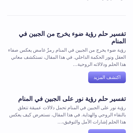
تفسير حلم رؤية ضوء يخرج من الجبين في
المنام
رؤية ضوء يخرج من الجبين في المنام رمزٌ غامض يعكس صفاء
العقل ونور الحكمة الداخلي. في هذا المقال، نستكشف معاني
هذا الحلم ودلالاته الروحية…
اكتشف المزيد
تفسير حلم رؤية نور على الجبين في المنام
رؤية نور على الجبين في المنام تحمل دلالات عميقة تتعلق
بالنقاء الروحي والهداية. في هذا المقال، نستعرض كيف يعكس
هذا الحلم إشارات الأمل والتوفيق،…