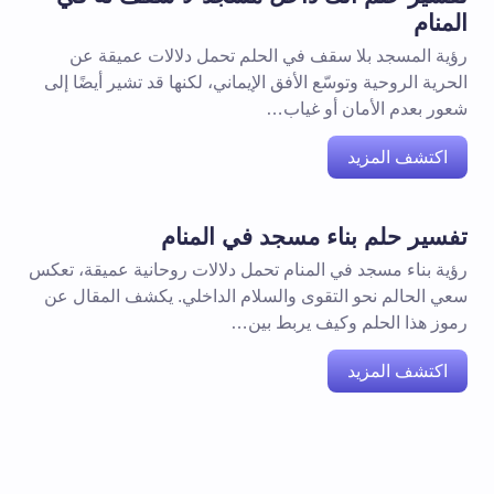
المنام
رؤية المسجد بلا سقف في الحلم تحمل دلالات عميقة عن
الحرية الروحية وتوسّع الأفق الإيماني، لكنها قد تشير أيضًا إلى
شعور بعدم الأمان أو غياب…
اكتشف المزيد
تفسير حلم بناء مسجد في المنام
رؤية بناء مسجد في المنام تحمل دلالات روحانية عميقة، تعكس
سعي الحالم نحو التقوى والسلام الداخلي. يكشف المقال عن
رموز هذا الحلم وكيف يربط بين…
اكتشف المزيد