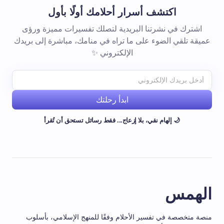
اكتشف أسرار أحلامك أولًا بأول
اشترك في نشرتنا البريدية لتصلك تفسيرات مميزة ورؤى
عميقة تلقي الضوء على ما تراه في منامك، مباشرة إلى بريدك
الإلكتروني ✨
ابدأ رحلتك
🌙 إلهام نقي، بلا إزعاج... فقط رسائل تستحق أن تُقرأ
الهمس
منصة متخصصة في تفسير الأحلام وفقًا للمنهج الإسلامي، بأسلوب