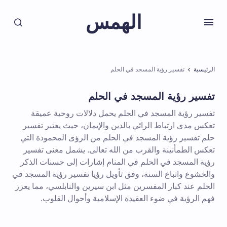
الهمس
الرئيسية
تفسير رؤية المسجد في الحلم
تفسير رؤية المسجد في الحلم
تفسير رؤية المسجد في الحلم يحمل دلالات روحية عميقة
تعكس مدى ارتباط الرائي بالدين والإيمان، حيث يعتبر تفسير
حلم تفسير رؤية المسجد في الحلم من الرؤى المحمودة التي
تعكس الطمأنينة والقرب من الله تعالى. يشمل معنى تفسير
رؤية المسجد في الحلم في المنام إشارات إلى حسنات الذكر
والخشوع واتباع السنة، وفق تأويل رؤيا تفسير رؤية المسجد في
الحلم عند كبار المفسرين مثل ابن سيرين والنابلسي، مما يعزز
فهم الرؤية في ضوء العقيدة الإسلامية وأحوال القلوب.