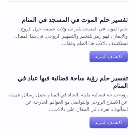
تفسير حلم الموت في المسجد في المنام
حلم الموت في المسجد يثير تساؤلات عميقة حول الروح
والإيمان، فهو رمز للتغيير والتطهير الروحي. في هذا المقال،
نستكشف دلالات هذا الحلم وفقًا…
اكتشف المزيد
تفسير حلم رؤية ساحة فضائية فيها عباد في
المنام
رؤية ساحة فضائية مليئة بالعباد في المنام تحمل رسائل عميقة
عن الانفتاح الروحي والتواصل مع العوالم الخارجة عن
المألوف. تعرف في المقال على دلالات…
اكتشف المزيد