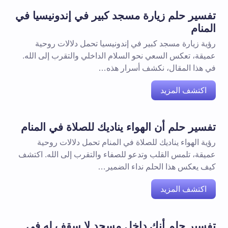
تفسير حلم زيارة مسجد كبير في إندونيسيا في
المنام
رؤية زيارة مسجد كبير في إندونيسيا تحمل دلالات روحية
عميقة، تعكس السعي نحو السلام الداخلي والتقرب إلى الله.
في هذا المقال، نكشف أسرار هذه…
اكتشف المزيد
تفسير حلم أن الهواء يناديك للصلاة في المنام
رؤية الهواء يناديك للصلاة في المنام تحمل دلالات روحية
عميقة، تلمس القلب وتدعو للصفاء والتقرب إلى الله. اكتشف
كيف يعكس هذا الحلم نداء الضمير…
اكتشف المزيد
تفسير حلم أنك داخل مسجد لا سقف له في