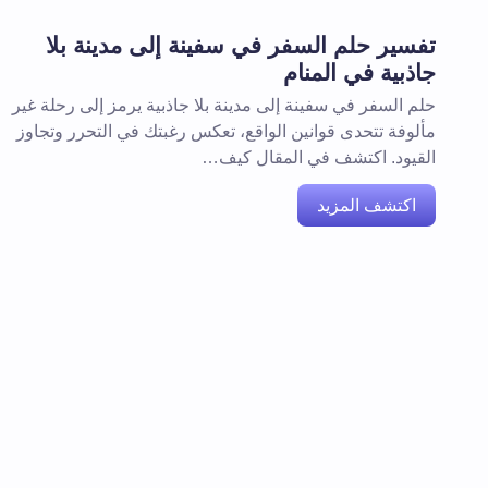
تفسير حلم السفر في سفينة إلى مدينة بلا
جاذبية في المنام
حلم السفر في سفينة إلى مدينة بلا جاذبية يرمز إلى رحلة غير
مألوفة تتحدى قوانين الواقع، تعكس رغبتك في التحرر وتجاوز
القيود. اكتشف في المقال كيف…
اكتشف المزيد