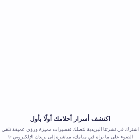
اكتشف أسرار أحلامك أولًا بأول
اشترك في نشرتنا البريدية لتصلك تفسيرات مميزة ورؤى عميقة تلقي
الضوء على ما تراه في منامك، مباشرة إلى بريدك الإلكتروني ✨