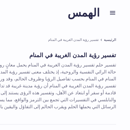
الهمس
الرئيسية
تفسير رؤية المدن الغريبة في المنام
تفسير رؤية المدن الغريبة في المنام
تفسير حلم تفسير رؤية المدن الغريبة في المنام يحمل معانٍ 
حالة الرائي النفسية والروحية، إذ يختلف معنى تفسير رؤية المد
المنام في المنام بحسب تفاصيل الرؤيا وظروف الحالم، وقد ورد 
تفسير رؤية المدن الغريبة في المنام أن رؤية مدينة غريبة قد ت
قادمة أو سفر أو ابتعاد عن الأهل، وتفسير هذه الرؤى يستند إلى
والنابلسي في التفسيرات التي تجمع بين الترمز والواقع، مما ي
الرسائل التي يحملها الحلم ويقرب الحالم إلى التفاؤل واليقين بال