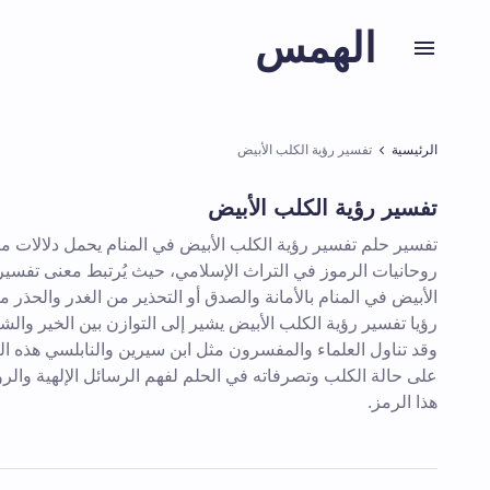
الهمس
الرئيسية
تفسير رؤية الكلب الأبيض
تفسير رؤية الكلب الأبيض
تفسير حلم تفسير رؤية الكلب الأبيض في المنام يحمل دلالات مت
روحانيات الرموز في التراث الإسلامي، حيث يُرتبط معنى تفسير
الأبيض في المنام بالأمانة والصدق أو التحذير من الغدر والحذر من
رؤيا تفسير رؤية الكلب الأبيض يشير إلى التوازن بين الخير والش
وقد تناول العلماء والمفسرون مثل ابن سيرين والنابلسي هذه ال
على حالة الكلب وتصرفاته في الحلم لفهم الرسائل الإلهية والروح
هذا الرمز.