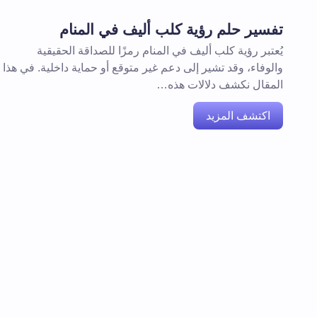
تفسير حلم رؤية كلب أليف في المنام
يُعتبر رؤية كلب أليف في المنام رمزًا للصداقة الحقيقية
والوفاء، وقد تشير إلى دعم غير متوقع أو حماية داخلية. في هذا
المقال نكشف دلالات هذه…
اكتشف المزيد