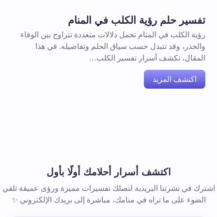
تفسير حلم رؤية الكلب في المنام
رؤية الكلب في المنام تحمل دلالات متعددة تتراوح بين الوفاء
والحذر، وقد تتبدل حسب سياق الحلم وتفاصيله. في هذا
المقال، نكشف أسرار تفسير الكلب…
اكتشف المزيد
اكتشف أسرار أحلامك أولًا بأول
اشترك في نشرتنا البريدية لتصلك تفسيرات مميزة ورؤى عميقة تلقي
الضوء على ما تراه في منامك، مباشرة إلى بريدك الإلكتروني ✨