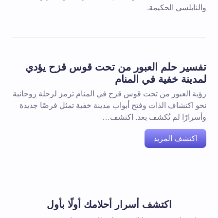
والنابلسي الحكيمة.
تفسير حلم العبور من تحت قوس قزح يؤدي
لمدينة خفية في المنام
رؤية العبور من تحت قوس قزح في المنام ترمز لرحلة روحانية
نحو اكتشاف الذات وفتح أبواب مدينة خفية تمثل فرصًا جديدة
وأسرارًا لم تُكشف بعد. اكتشف…
اكتشف المزيد
اكتشف أسرار أحلامك أولًا بأول