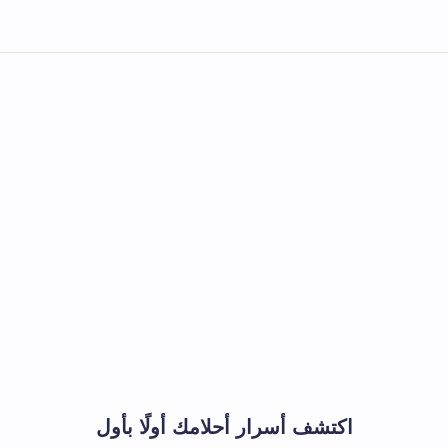
اكتشف أسرار أحلامك أولًا بأول