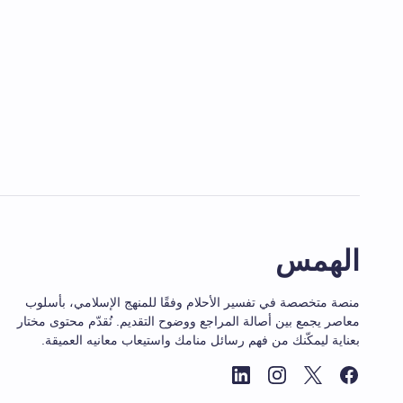
الهمس
منصة متخصصة في تفسير الأحلام وفقًا للمنهج الإسلامي، بأسلوب
معاصر يجمع بين أصالة المراجع ووضوح التقديم. نُقدّم محتوى مختار
بعناية ليمكّنك من فهم رسائل منامك واستيعاب معانيه العميقة.