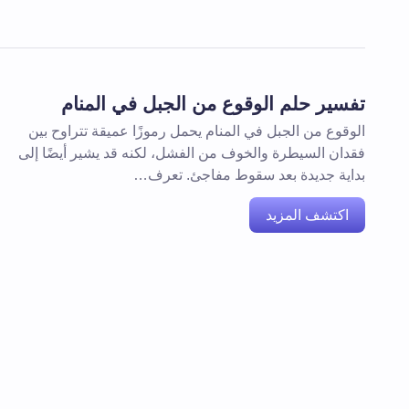
تفسير حلم الوقوع من الجبل في المنام
الوقوع من الجبل في المنام يحمل رموزًا عميقة تتراوح بين
فقدان السيطرة والخوف من الفشل، لكنه قد يشير أيضًا إلى
بداية جديدة بعد سقوط مفاجئ. تعرف…
اكتشف المزيد