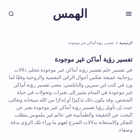
الهمس
الرئيسية
تفسير رؤية أماكن غير موجودة
تفسير رؤية أماكن غير موجودة
في تفسير حلم تفسير رؤية أماكن غير موجودة تتجلى دلالات
روحانية عميقة تعكس أحوال الرائي النفسية والروحية وفقًا لما
ورد في كتب ابن سيرين والنابلسي. معنى تفسير رؤية أماكن
غير موجودة في المنام يشير إلى تغيرات وتحولات في حياة
الشخص، وقد يكون ذلك تذكيرًا أو إنذارًا من الله سبحانه وتعالى،
حيث إن تأويل رؤيا تفسير رؤية أماكن غير موجودة يعبر عن
البحث عن الحقيقة والطمأنينة في عالم غير ملموس يتطلب
التفكر والاستعانة بدلالات الشرع لفهم ما وراء تلك الرؤى بدقة
وصفاء.