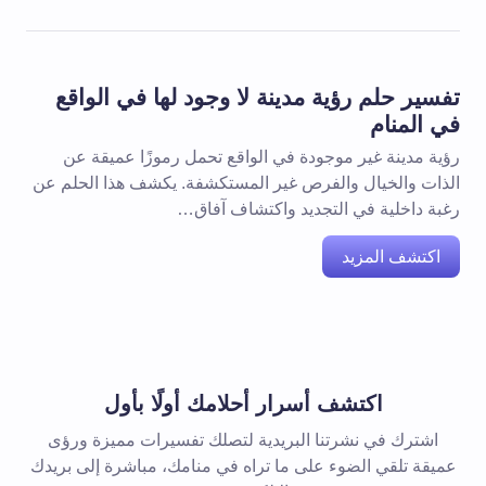
تفسير حلم رؤية مدينة لا وجود لها في الواقع
في المنام
رؤية مدينة غير موجودة في الواقع تحمل رموزًا عميقة عن
الذات والخيال والفرص غير المستكشفة. يكشف هذا الحلم عن
رغبة داخلية في التجديد واكتشاف آفاق…
اكتشف المزيد
اكتشف أسرار أحلامك أولًا بأول
اشترك في نشرتنا البريدية لتصلك تفسيرات مميزة ورؤى
عميقة تلقي الضوء على ما تراه في منامك، مباشرة إلى بريدك