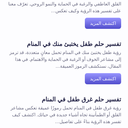
القلق العاطفي والرغبة في الحماية والنمو الروحي. تعرّف معنا
على تفسير هذه الرؤية وكيف تعكس…
اكتشف المزيد
تفسير حلم طفل يختبئ منك في المنام
رؤية طفل يختبئ منك في المنام تحمل معانٍ متعددة، قد ترمز
إلى مشاعر الخوف أو الرغبة في الحماية والاهتمام. في هذا
المقال، نستكشف الرموز العميقة…
اكتشف المزيد
تفسير حلم غرق طفل في المنام
رؤية غرق طفل في المنام تحمل رموزًا عميقة تعكس مشاعر
القلق أو الطمأنينة تجاه أشياء جديدة في حياتك. اكتشف كيف
تفسر هذه الرؤية بناءً على تفاصيل…