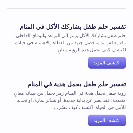
تفسير حلم طفل يشاركك الأكل في المنام
حلم طفل يشاركك الأكل يرمز إلى البراءة والوفاق الداخلي،
وقد يعكس بداية فصل جديد من العطاء والاهتمام في حياتك.
اكتشف كيف تحمل هذه الرؤية معانٍ…
اكتشف المزيد
تفسير حلم طفل يحمل هدية في المنام
رؤية طفل يحمل هدية في المنام رمز يحمل بين طياته معانٍ
متعددة؛ فقد يعبر عن بداية جديدة، أو بشائر سارة، أو تجديد
للأمل في الحياة. اكتشف كيف فسّر…
اكتشف المزيد