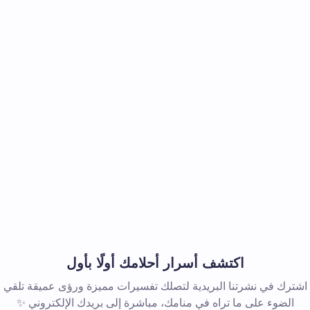
اكتشف أسرار أحلامك أولًا بأول
اشترك في نشرتنا البريدية لتصلك تفسيرات مميزة ورؤى عميقة تلقي
الضوء على ما تراه في منامك، مباشرة إلى بريدك الإلكتروني ✨