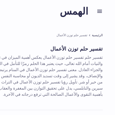
الهمس
الرئيسية
تفسير حلم توزن الأعمال
تفسير حلم توزن الأعمال
تفسير حلم تفسير حلم توزن الأعمال يعكس أهمية الميزان في تق
والنيات أمام الله تعالى، حيث يعتبر هذا الحلم رمزًا للتأمل في
والجزاء العادل. معنى تفسير حلم توزن الأعمال في المنام يرتبط
والإنصاف، وقد يشير إلى وقت تسديد الديون أو محاسبة النفس 
من خير أو شر. تأويل رؤيا تفسير حلم توزن الأعمال في التراث 
سيرين والنابلسي، يدل على تحقيق التوازن بين المغفرة والعقاب،
بأهمية التقوى والأعمال الصالحة التي ترفع درجاته في الآخرة.