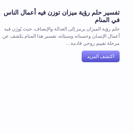
تفسير حلم رؤية ميزان توزن فيه أعمال الناس
في المنام
حلم رؤية الميزان يرمز إلى العدالة والإنصاف، حيث يُوزَن فيه
أعمال الإنسان وحسناته وسيئاته. تفسير هذا المنام يكشف عن
مرحلة تقييم روحي قادمة…
اكتشف المزيد