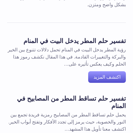
بشكل واضح ومتزن.
تفسير حلم المطر يدخل البيت في المنام
رؤية المطر يدخل البيت في المنام تحمل دلالات تتنوع بين الخير
والبركة والتغييرات القادمة. في هذا المقال نكشف رموز هذا
الحلم وكيف يعكس تأثيره على…
اكتشف المزيد
تفسير حلم تساقط المطر من المصابيح في
المنام
يحمل حلم تساقط المطر من المصابيح رمزية فريدة تجمع بين
النور والخصوبة، حيث يرمز إلى تجدد الأفكار وتفتح أبواب الخير.
اكتشف معنا تأويل هذا المشهد…