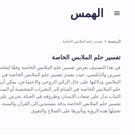
الهمس
الرئيسية
تفسير حلم الملابس الخاصة
تفسير حلم الملابس الخاصة
في هذا التصنيف نعرض تفسير حلم الملابس الخاصة وفقًا لتفاسير
سيرين والنابلسي، حيث يفسر تفسير حلم الملابس الخاصة في ا
الملابس ودلالتها على حال الرائي الروحي والاجتماعي. يمكن أن
حلم الملابس الخاصة في المنام إلى التغيرات الشخصية أو الستر 
الثياب تدل على صفات الإنسان وظروفه في الحياة. نحرص على ت
تفسير حلم الملابس الخاصة بدقة مستندين إلى القرآن والسنة، ل
تحملها هذه الرؤية وتأثيرها على الصلاح والتقوى.