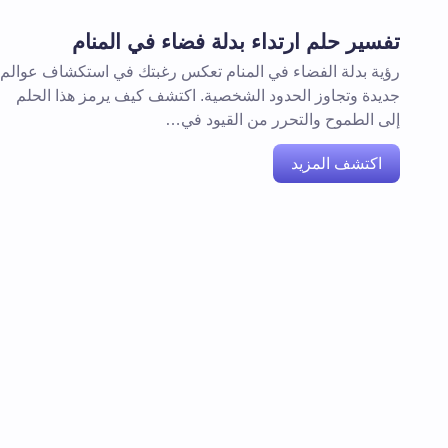
تفسير حلم ارتداء بدلة فضاء في المنام
رؤية بدلة الفضاء في المنام تعكس رغبتك في استكشاف عوالم
جديدة وتجاوز الحدود الشخصية. اكتشف كيف يرمز هذا الحلم
إلى الطموح والتحرر من القيود في…
اكتشف المزيد