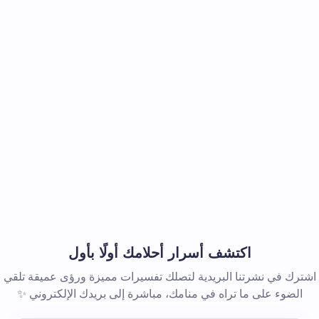
اكتشف أسرار أحلامك أولًا بأول
اشترك في نشرتنا البريدية لتصلك تفسيرات مميزة ورؤى عميقة تلقي
الضوء على ما تراه في منامك، مباشرة إلى بريدك الإلكتروني ✨