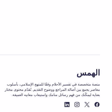
الهمس
منصة متخصصة في تفسير الأحلام وفقًا للمنهج الإسلامي، بأسلوب
معاصر يجمع بين أصالة المراجع ووضوح التقديم. نُقدّم محتوى مختار
بعناية ليمكّنك من فهم رسائل منامك واستيعاب معانيه العميقة.