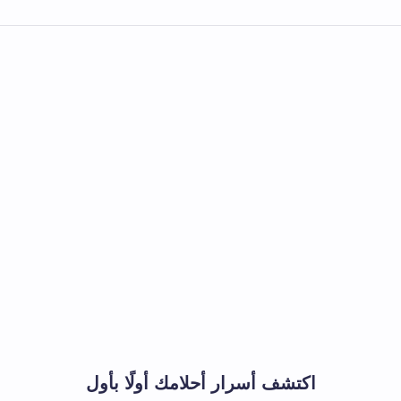
اكتشف أسرار أحلامك أولًا بأول