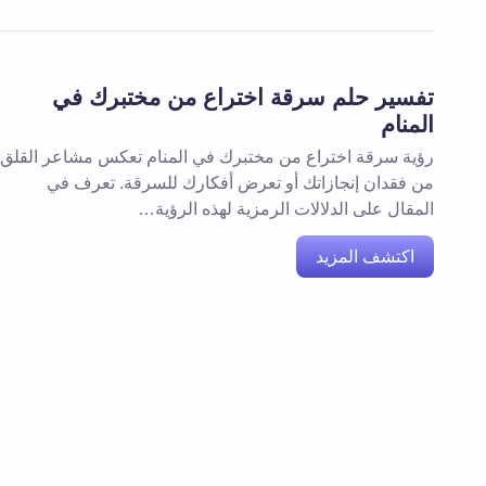
تفسير حلم سرقة اختراع من مختبرك في
المنام
رؤية سرقة اختراع من مختبرك في المنام تعكس مشاعر القلق
من فقدان إنجازاتك أو تعرض أفكارك للسرقة. تعرف في
المقال على الدلالات الرمزية لهذه الرؤية…
اكتشف المزيد