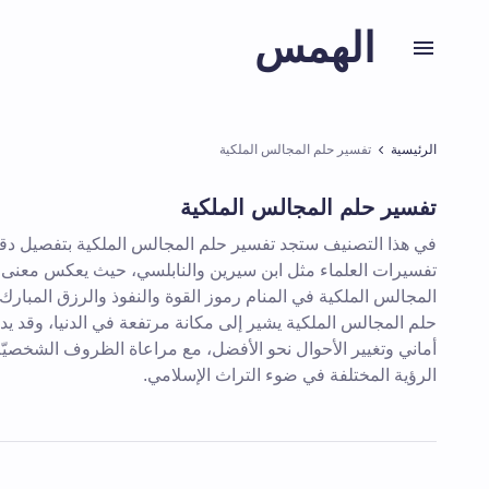
الهمس
الرئيسية
تفسير حلم المجالس الملكية
تفسير حلم المجالس الملكية
في هذا التصنيف ستجد تفسير حلم المجالس الملكية بتفصيل دقي
تفسيرات العلماء مثل ابن سيرين والنابلسي، حيث يعكس معنى 
المجالس الملكية في المنام رموز القوة والنفوذ والرزق المبارك.
حلم المجالس الملكية يشير إلى مكانة مرتفعة في الدنيا، وقد ي
أماني وتغيير الأحوال نحو الأفضل، مع مراعاة الظروف الشخصيّ
الرؤية المختلفة في ضوء التراث الإسلامي.