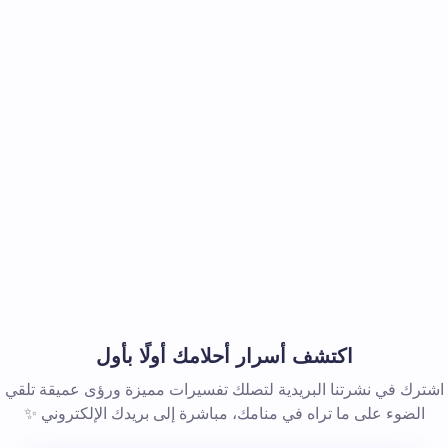
اكتشف أسرار أحلامك أولًا بأول
اشترك في نشرتنا البريدية لتصلك تفسيرات مميزة ورؤى عميقة تلقي
الضوء على ما تراه في منامك، مباشرة إلى بريدك الإلكتروني ✨