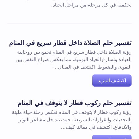
بحكمته في كل مرحلة من مراحل الحياة.
تفسير حلم الصلاة داخل قطار سريع في المنام
رؤية الصلاة داخل قطار سريع في المنام تجمع بين روحانية
العبادة وتسارع الحياة اليومية، مما يعكس صراع النفس بين
التقوى والضغوط. اكتشف في المقال…
اكتشف المزيد
تفسير حلم ركوب قطار لا يتوقف في المنام
رؤية ركوب قطار لا يتوقف في المنام تعكس رحلة حياة مليئة
بالتحديات والقرارات السريعة، حيث تتداخل مشاعر التوتر
والاندفاع. اكتشف في مقالنا كيف…