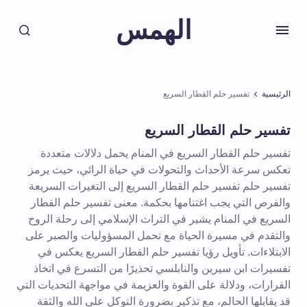
الهمس
الرئيسية
تفسير حلم القطار السريع
تفسير حلم القطار السريع
تفسير حلم القطار السريع في المنام يحمل دلالات متعددة
تعكس سرعة الأحداث والتحولات في حياة الرائي، حيث يرمز
تفسير حلم تفسير حلم القطار السريع إلى التغيرات السريعة
والفرص التي يجب اغتنامها بحكمة. معنى تفسير حلم القطار
السريع في المنام يشير في التراث الإسلامي إلى رحلة الروح
والتقدم في مسيرة الحياة مع تحمل المسؤوليات والصبر على
الابتلاءات. تأويل رؤيا تفسير حلم القطار السريع يعكس في
تفسيرات ابن سيرين والنابلسي تحذيرًا من التسرع في اتخاذ
القرارات، ودلالة على القوة والعزيمة في مواجهة التحديات التي
قد يقابلها الحالم، مع تذكير بضرورة التوكل على الله والثقة