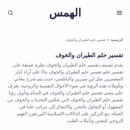
الهمس
الرئيسية
تفسير حلم الطيران والخوف
تفسير حلم الطيران والخوف
يقدم تصنيف تفسير حلم الطيران والخوف نظرة عميقة على
تفسير حلم تفسير حلم الطيران والخوف بناءً على آراء كبار
المفسرين مثل ابن سيرين والنابلسي، حيث يتم شرح معاني
وتأويلات هذه الرؤية في ضوء الأحوال النفسية والروحية. تعرف
على معنى تفسير حلم الطيران والخوف في المنام وتأويل رؤيا
تفسير حلم الطيران والخوف التي تعكس التحديات والخوف من
المجهول أو التفاؤل بالتحرر والانتقال إلى مراتب عليا في
الحياة، مع التركيز على الدلالات الإسلامية التي تعزز الفهم
الروحي للنفس وتأملات القلب.