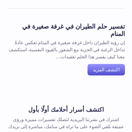
تفسير حلم الطيران في غرفة صغيرة في
المنام
إن رؤية الطيران داخل غرفة صغيرة في المنام تعكس عادةً
تداخل الرغبة في الحرية مع الشعور بالقيود النفسية. استكشف
معنا كيف يفسر هذا الحلم تعقيدات…
اكتشف المزيد
اكتشف أسرار أحلامك أولًا بأول
اشترك في نشرتنا البريدية لتصلك تفسيرات مميزة ورؤى
عميقة تلقي الضوء على ما تراه في منامك، مباشرة إلى بريدك