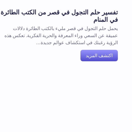
تفسير حلم التجول في قصر من الكتب الطائرة
في المنام
يحمل حلم التجول في قصر مليء بالكتب الطائرة دلالات
عميقة عن السعي وراء المعرفة والحرية الفكرية. تعكس هذه
الرؤية رغبتك في استكشاف عوالم جديدة…
اكتشف المزيد