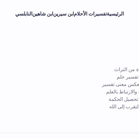
الرئيسية
تفسيرات الأحلام
ابن سيرين
ابن شاهين
النابلسي
ة من التراث
تفسير حلم
 يعكس معنى تفسير
الارتباط بالعلم
ى تحصيل الحكمة
لتقرب إلى الله