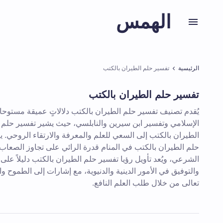
الهمس
الرئيسية
تفسير حلم الطيران بالكتب
تفسير حلم الطيران بالكتب
يُقدم تصنيف تفسير حلم الطيران بالكتب دلالاتٍ عميقة مستوحا
الإسلامي وتفسير ابن سيرين والنابلسي، حيث يشير تفسير حلم 
الطيران بالكتب إلى السعي للعلم والمعرفة والارتقاء الروحي.
حلم الطيران بالكتب في المنام قدرة الرائي على تجاوز الصعاب و
الشرعي، ويُعد تأويل رؤيا تفسير حلم الطيران بالكتب دليلاً عل
والتوفيق في الأمور الدينية والدنيوية، مع إشارات إلى الطموح وا
تعالى من خلال طلب العلم النافع.