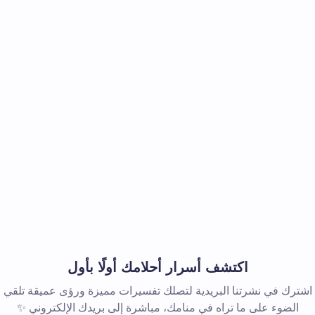
اكتشف أسرار أحلامك أولًا بأول
اشترك في نشرتنا البريدية لتصلك تفسيرات مميزة ورؤى عميقة تلقي
الضوء على ما تراه في منامك، مباشرة إلى بريدك الإلكتروني ✨