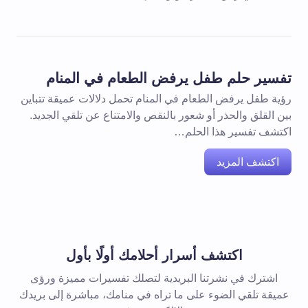
تفسير حلم طفل يرفض الطعام في المنام
رؤية طفل يرفض الطعام في المنام تحمل دلالات عميقة تتباين
بين القلق والحذر أو شعور بالنقص والامتناع عن تلقي الجديد.
اكتشف تفسير هذا الحلم…
اكتشف المزيد
اكتشف أسرار أحلامك أولًا بأول
اشترك في نشرتنا البريدية لتصلك تفسيرات مميزة ورؤى
عميقة تلقي الضوء على ما تراه في منامك، مباشرة إلى بريدك