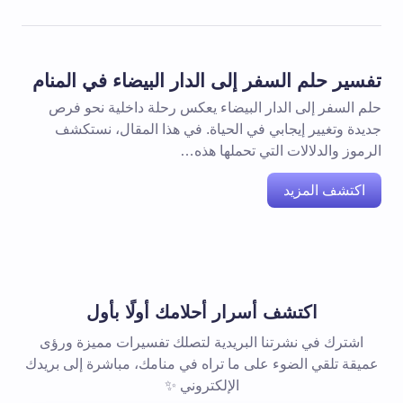
تفسير حلم السفر إلى الدار البيضاء في المنام
حلم السفر إلى الدار البيضاء يعكس رحلة داخلية نحو فرص
جديدة وتغيير إيجابي في الحياة. في هذا المقال، نستكشف
الرموز والدلالات التي تحملها هذه…
اكتشف المزيد
اكتشف أسرار أحلامك أولًا بأول
اشترك في نشرتنا البريدية لتصلك تفسيرات مميزة ورؤى
عميقة تلقي الضوء على ما تراه في منامك، مباشرة إلى بريدك
الإلكتروني ✨