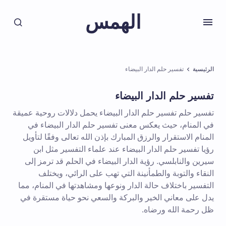
الهمس
الرئيسية
تفسير حلم الدار البيضاء
تفسير حلم الدار البيضاء
تفسير حلم تفسير حلم الدار البيضاء يحمل دلالات روحية عميقة
في المنام، حيث يعكس معنى تفسير حلم الدار البيضاء في
المنام الاستقرار والرزق المبارك بإذن الله تعالى وفقًا لتأويل
رؤيا تفسير حلم الدار البيضاء عند علماء التفسير مثل ابن
سيرين والنابلسي. رؤية الدار البيضاء في الحلم قد ترمز إلى
النقاء والتوبة والطمأنينة التي تهب على الرائي، ويختلف
التفسير باختلاف حالة الدار ونوعها ومشاهدتها في المنام، مما
يدل على معاني الخير والبركة والسعي نحو حياة مستقرة في
ظل رحمة الله ورضاه.