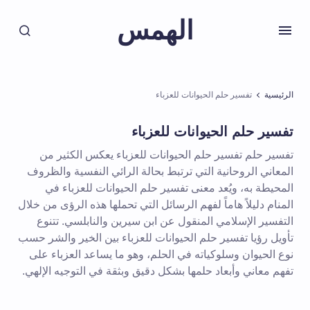
الهمس
الرئيسية
تفسير حلم الحيوانات للعزباء
تفسير حلم الحيوانات للعزباء
تفسير حلم تفسير حلم الحيوانات للعزباء يعكس الكثير من
المعاني الروحانية التي ترتبط بحالة الرائي النفسية والظروف
المحيطة به، ويُعد معنى تفسير حلم الحيوانات للعزباء في
المنام دليلاً هاماً لفهم الرسائل التي تحملها هذه الرؤى من خلال
التفسير الإسلامي المنقول عن ابن سيرين والنابلسي. تتنوع
تأويل رؤيا تفسير حلم الحيوانات للعزباء بين الخير والشر حسب
نوع الحيوان وسلوكياته في الحلم، وهو ما يساعد العزباء على
تفهم معاني وأبعاد حلمها بشكل دقيق وبثقة في التوجيه الإلهي.