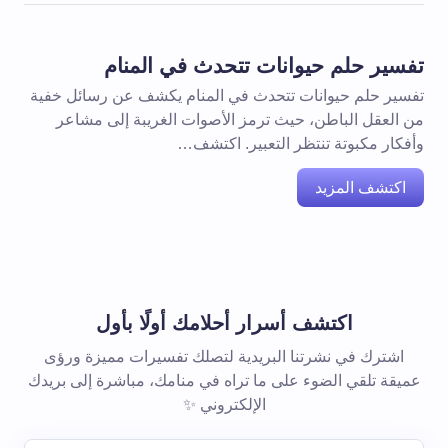
تفسير حلم حيوانات تتحدث في المنام
تفسير حلم حيوانات تتحدث في المنام يكشف عن رسائل خفية
من العقل الباطن، حيث ترمز الأصوات الغريبة إلى مشاعر
وأفكار مكبوتة تنتظر التعبير. اكتشف…
اكتشف المزيد
اكتشف أسرار أحلامك أولًا بأول
اشترك في نشرتنا البريدية لتصلك تفسيرات مميزة ورؤى
عميقة تلقي الضوء على ما تراه في منامك، مباشرة إلى بريدك
الإلكتروني ✨