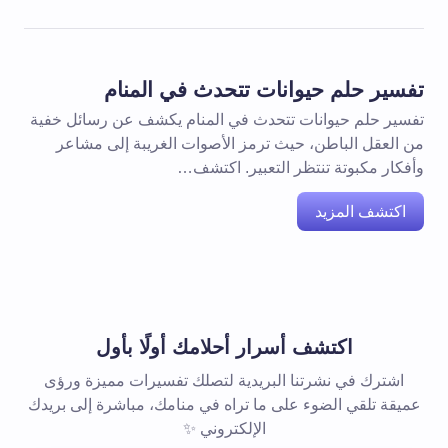
تفسير حلم حيوانات تتحدث في المنام
تفسير حلم حيوانات تتحدث في المنام يكشف عن رسائل خفية
من العقل الباطن، حيث ترمز الأصوات الغريبة إلى مشاعر
وأفكار مكبوتة تنتظر التعبير. اكتشف…
اكتشف المزيد
اكتشف أسرار أحلامك أولًا بأول
اشترك في نشرتنا البريدية لتصلك تفسيرات مميزة ورؤى
عميقة تلقي الضوء على ما تراه في منامك، مباشرة إلى بريدك
الإلكتروني ✨