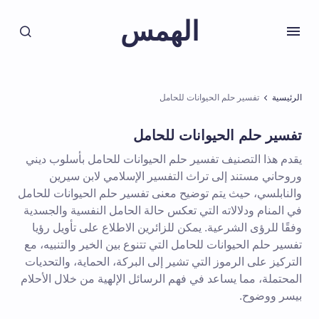
الهمس
الرئيسية
تفسير حلم الحيوانات للحامل
تفسير حلم الحيوانات للحامل
يقدم هذا التصنيف تفسير حلم الحيوانات للحامل بأسلوب ديني
وروحاني مستند إلى تراث التفسير الإسلامي لابن سيرين
والنابلسي، حيث يتم توضيح معنى تفسير حلم الحيوانات للحامل
في المنام ودلالاته التي تعكس حالة الحامل النفسية والجسدية
وفقًا للرؤى الشرعية. يمكن للزائرين الاطلاع على تأويل رؤيا
تفسير حلم الحيوانات للحامل التي تتنوع بين الخير والتنبيه، مع
التركيز على الرموز التي تشير إلى البركة، الحماية، والتحديات
المحتملة، مما يساعد في فهم الرسائل الإلهية من خلال الأحلام
بيسر ووضوح.