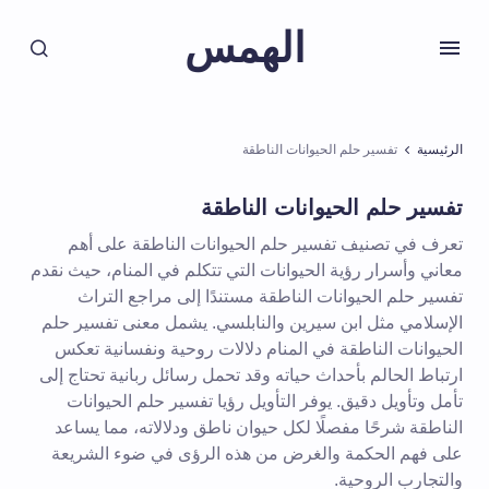
الهمس
الرئيسية
تفسير حلم الحيوانات الناطقة
تفسير حلم الحيوانات الناطقة
تعرف في تصنيف تفسير حلم الحيوانات الناطقة على أهم
معاني وأسرار رؤية الحيوانات التي تتكلم في المنام، حيث نقدم
تفسير حلم الحيوانات الناطقة مستندًا إلى مراجع التراث
الإسلامي مثل ابن سيرين والنابلسي. يشمل معنى تفسير حلم
الحيوانات الناطقة في المنام دلالات روحية ونفسانية تعكس
ارتباط الحالم بأحداث حياته وقد تحمل رسائل ربانية تحتاج إلى
تأمل وتأويل دقيق. يوفر التأويل رؤيا تفسير حلم الحيوانات
الناطقة شرحًا مفصلًا لكل حيوان ناطق ودلالاته، مما يساعد
على فهم الحكمة والغرض من هذه الرؤى في ضوء الشريعة
والتجارب الروحية.