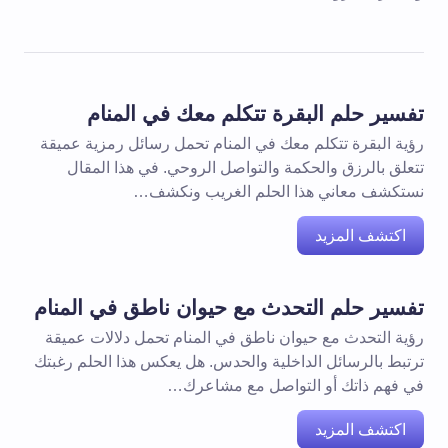
تفسير حلم البقرة تتكلم معك في المنام
رؤية البقرة تتكلم معك في المنام تحمل رسائل رمزية عميقة
تتعلق بالرزق والحكمة والتواصل الروحي. في هذا المقال
نستكشف معاني هذا الحلم الغريب ونكشف…
اكتشف المزيد
تفسير حلم التحدث مع حيوان ناطق في المنام
رؤية التحدث مع حيوان ناطق في المنام تحمل دلالات عميقة
ترتبط بالرسائل الداخلية والحدس. هل يعكس هذا الحلم رغبتك
في فهم ذاتك أو التواصل مع مشاعرك…
اكتشف المزيد