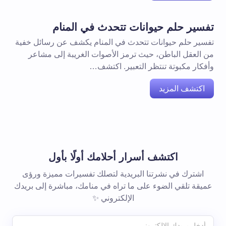
تفسير حلم حيوانات تتحدث في المنام
تفسير حلم حيوانات تتحدث في المنام يكشف عن رسائل خفية
من العقل الباطن، حيث ترمز الأصوات الغريبة إلى مشاعر
وأفكار مكبوتة تنتظر التعبير. اكتشف…
اكتشف المزيد
اكتشف أسرار أحلامك أولًا بأول
اشترك في نشرتنا البريدية لتصلك تفسيرات مميزة ورؤى
عميقة تلقي الضوء على ما تراه في منامك، مباشرة إلى بريدك
الإلكتروني ✨