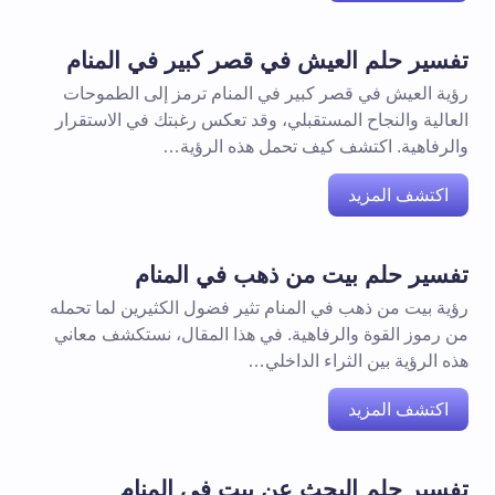
تفسير حلم العيش في قصر كبير في المنام
رؤية العيش في قصر كبير في المنام ترمز إلى الطموحات
العالية والنجاح المستقبلي، وقد تعكس رغبتك في الاستقرار
والرفاهية. اكتشف كيف تحمل هذه الرؤية…
اكتشف المزيد
تفسير حلم بيت من ذهب في المنام
رؤية بيت من ذهب في المنام تثير فضول الكثيرين لما تحمله
من رموز القوة والرفاهية. في هذا المقال، نستكشف معاني
هذه الرؤية بين الثراء الداخلي…
اكتشف المزيد
تفسير حلم البحث عن بيت في المنام