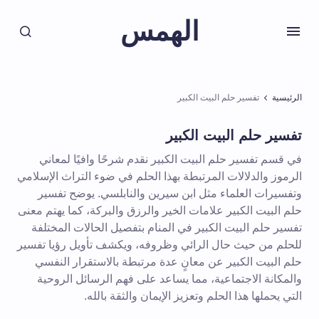
الهمس
الرئيسية
تفسير حلم البيت الكبير
تفسير حلم البيت الكبير
في قسم تفسير حلم البيت الكبير نقدم شرحًا وافيًا لمعاني
الرموز والدلالات المرتبطة بهذا الحلم في ضوء التراث الإسلامي
وتفسيرات العلماء مثل ابن سيرين والنابلسي. يوضح تفسير
حلم البيت الكبير علامات الخير والرزق والبركة، كما يهتم معنى
تفسير حلم البيت الكبير في المنام بتفصيل الحالات المختلفة
للحلم من حيث حال الرائي وظروفه، ويكشف تأويل رؤيا تفسير
حلم البيت الكبير عن معانٍ عدة مرتبطة بالاستقرار النفسي
والمكانة الاجتماعية، مما يساعد على فهم الرسائل الروحية
التي يحملها هذا الحلم وتعزيز الإيمان والثقة بالله.