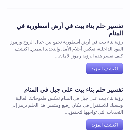
تفسير حلم بناء بيت في أرض أسطورية في
المنام
رؤية بناء بيت في أرض أسطورية تجمع بين خيال الروح ورموز
القوة الداخلية، تعكس أحلام الأمل والتجديد العميق. اكتشف
كيف تفسر هذه الرؤية رموز الأمان…
اكتشف المزيد
تفسير حلم بناء بيت على جبل في المنام
رؤية بناء بيت على جبل في المنام تعكس طموحاتك العالية
وسعيك للاستقرار في مكان رفيع ومتميز. هذا الحلم يرمز إلى
التحديات التي تواجهها لتحقيق…
اكتشف المزيد