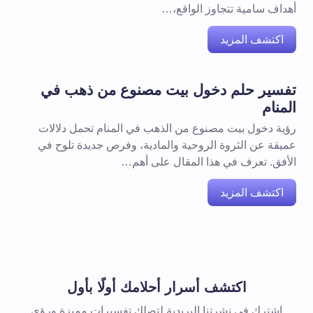
أهداف سامية تتجاوز الواقع،…
اكتشف المزيد
تفسير حلم دخول بيت مصنوع من ذهب في
المنام
رؤية دخول بيت مصنوع من الذهب في المنام تحمل دلالات
عميقة عن الثروة الروحية والمادية، وفرص جديدة تلوح في
الأفق. تعرف في هذا المقال على أهم…
اكتشف المزيد
اكتشف أسرار أحلامك أولًا بأول
اشترك في نشرتنا البريدية لتصلك تفسيرات مميزة ورؤى