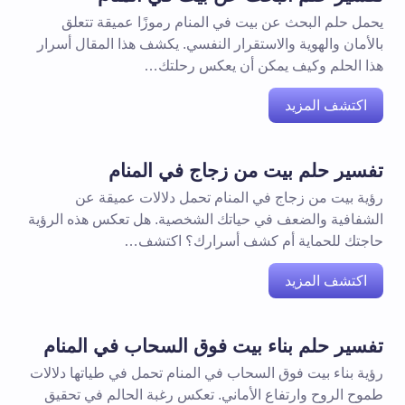
يحمل حلم البحث عن بيت في المنام رموزًا عميقة تتعلق
بالأمان والهوية والاستقرار النفسي. يكشف هذا المقال أسرار
هذا الحلم وكيف يمكن أن يعكس رحلتك…
اكتشف المزيد
تفسير حلم بيت من زجاج في المنام
رؤية بيت من زجاج في المنام تحمل دلالات عميقة عن
الشفافية والضعف في حياتك الشخصية. هل تعكس هذه الرؤية
حاجتك للحماية أم كشف أسرارك؟ اكتشف…
اكتشف المزيد
تفسير حلم بناء بيت فوق السحاب في المنام
رؤية بناء بيت فوق السحاب في المنام تحمل في طياتها دلالات
طموح الروح وارتفاع الأماني. تعكس رغبة الحالم في تحقيق