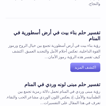
والنجاح.
تفسير حلم بناء بيت في أرض أسطورية في
المنام
رؤية بناء بيت في أرض أسطورية تجمع بين خيال الروح ورموز
القوة الداخلية، تعكس أحلام الأمل والتجديد العميق. اكتشف
كيف تفسر هذه الرؤية رموز الأمان…
اكتشف المزيد
تفسير حلم مبنى لونه وردي في المنام
رؤية مبنى وردي في المنام تحمل دلالة رمزية تجمع بين
الطمأنينة والأمل، إذ يعكس اللون الوردي مشاعر الحب والنقاء.
تعرف في هذا المقال على التفسيرات…