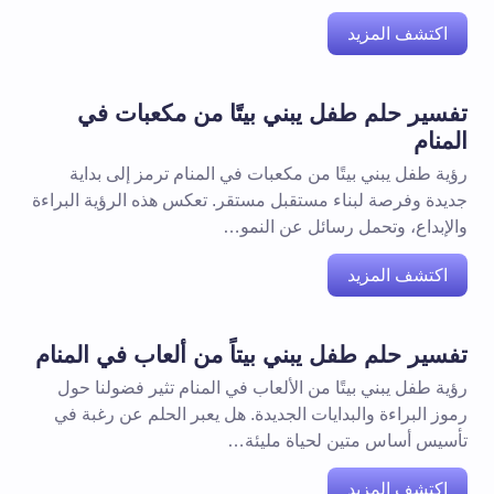
اكتشف المزيد
تفسير حلم طفل يبني بيتًا من مكعبات في
المنام
رؤية طفل يبني بيتًا من مكعبات في المنام ترمز إلى بداية
جديدة وفرصة لبناء مستقبل مستقر. تعكس هذه الرؤية البراءة
والإبداع، وتحمل رسائل عن النمو…
اكتشف المزيد
تفسير حلم طفل يبني بيتاً من ألعاب في المنام
رؤية طفل يبني بيتًا من الألعاب في المنام تثير فضولنا حول
رموز البراءة والبدايات الجديدة. هل يعبر الحلم عن رغبة في
تأسيس أساس متين لحياة مليئة…
اكتشف المزيد