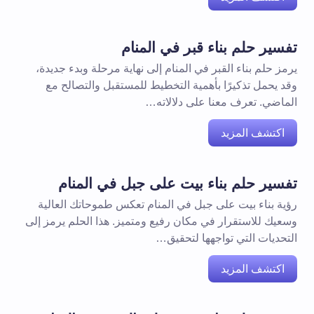
تفسير حلم بناء قبر في المنام
يرمز حلم بناء القبر في المنام إلى نهاية مرحلة وبدء جديدة،
وقد يحمل تذكيرًا بأهمية التخطيط للمستقبل والتصالح مع
الماضي. تعرف معنا على دلالاته…
اكتشف المزيد
تفسير حلم بناء بيت على جبل في المنام
رؤية بناء بيت على جبل في المنام تعكس طموحاتك العالية
وسعيك للاستقرار في مكان رفيع ومتميز. هذا الحلم يرمز إلى
التحديات التي تواجهها لتحقيق…
اكتشف المزيد