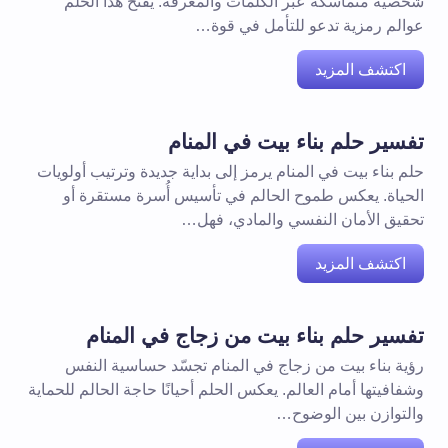
شخصية متماسكة عبر الكلمات والمعرفة. يفتح هذا الحلم
عوالم رمزية تدعو للتأمل في قوة…
اكتشف المزيد
تفسير حلم بناء بيت في المنام
حلم بناء بيت في المنام يرمز إلى بداية جديدة وترتيب أولويات
الحياة. يعكس طموح الحالم في تأسيس أُسرة مستقرة أو
تحقيق الأمان النفسي والمادي، فهل…
اكتشف المزيد
تفسير حلم بناء بيت من زجاج في المنام
رؤية بناء بيت من زجاج في المنام تجسّد حساسية النفس
وشفافيتها أمام العالم. يعكس الحلم أحيانًا حاجة الحالم للحماية
والتوازن بين الوضوح…