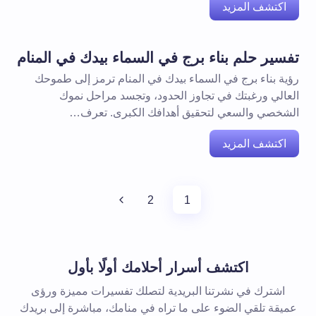
اكتشف المزيد
تفسير حلم بناء برج في السماء بيدك في المنام
رؤية بناء برج في السماء بيدك في المنام ترمز إلى طموحك
العالي ورغبتك في تجاوز الحدود، وتجسد مراحل نموك
الشخصي والسعي لتحقيق أهدافك الكبرى. تعرف…
اكتشف المزيد
2
1
اكتشف أسرار أحلامك أولًا بأول
اشترك في نشرتنا البريدية لتصلك تفسيرات مميزة ورؤى
عميقة تلقي الضوء على ما تراه في منامك، مباشرة إلى بريدك