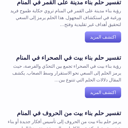
تفسير حلم بناء مدينة على القمر في المنام
رؤية بناء مدينة على القمر في المنام تروي حكاية طموح فريد
ورغبة في استكشاف المجهول. هذا الحلم يرمز إلى السعي
لتحقيق أهداف غير تقليدية وفتح…
اكتشف المزيد
تفسير حلم بناء بيت في الصحراء في المنام
رؤية بناء بيت في الصحراء تجمع بين التحدّي والفرصة، حيث
يرمز الحلم إلى السعي نحو الاستقرار وسط الصعاب. يكشف
المقال دلالات الحلم التي تتنوع بين…
اكتشف المزيد
تفسير حلم بناء بيت من الحروف في المنام
يرمز حلم بناء بيت من الحروف إلى تأسيس أفكار جديدة أو بناء