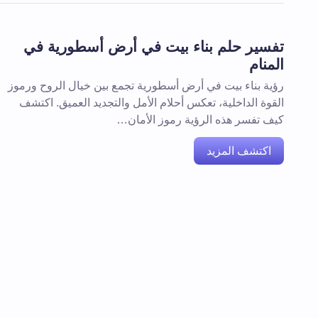
تفسير حلم بناء بيت في أرض أسطورية في
المنام
رؤية بناء بيت في أرض أسطورية تجمع بين خيال الروح ورموز
القوة الداخلية، تعكس أحلام الأمل والتجديد العميق. اكتشف
كيف تفسر هذه الرؤية رموز الأمان…
اكتشف المزيد