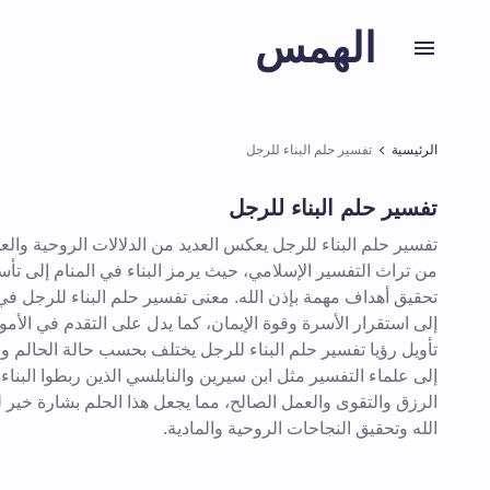
الهمس
الرئيسية
تفسير حلم البناء للرجل
تفسير حلم البناء للرجل
تفسير حلم البناء للرجل يعكس العديد من الدلالات الروحية والع
من تراث التفسير الإسلامي، حيث يرمز البناء في المنام إلى تأ
تحقيق أهداف مهمة بإذن الله. معنى تفسير حلم البناء للرجل في 
إلى استقرار الأسرة وقوة الإيمان، كما يدل على التقدم في الأمور 
تأويل رؤيا تفسير حلم البناء للرجل يختلف بحسب حالة الحالم 
إلى علماء التفسير مثل ابن سيرين والنابلسي الذين ربطوا البناء 
الرزق والتقوى والعمل الصالح، مما يجعل هذا الحلم بشارة خير
الله وتحقيق النجاحات الروحية والمادية.