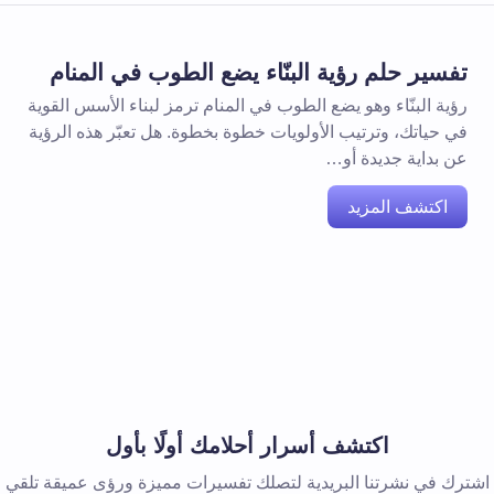
تفسير حلم رؤية البنّاء يضع الطوب في المنام
رؤية البنّاء وهو يضع الطوب في المنام ترمز لبناء الأسس القوية
في حياتك، وترتيب الأولويات خطوة بخطوة. هل تعبّر هذه الرؤية
عن بداية جديدة أو…
اكتشف المزيد
اكتشف أسرار أحلامك أولًا بأول
اشترك في نشرتنا البريدية لتصلك تفسيرات مميزة ورؤى عميقة تلقي