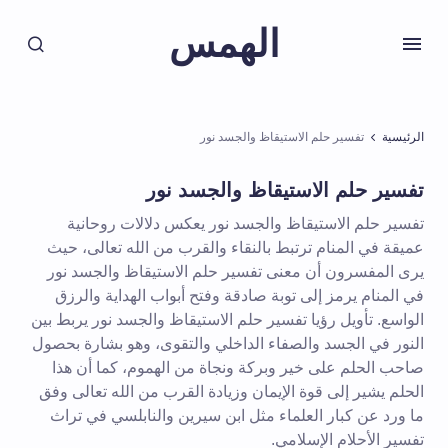
الهمس
الرئيسية
تفسير حلم الاستيقاظ والجسد نور
تفسير حلم الاستيقاظ والجسد نور
تفسير حلم الاستيقاظ والجسد نور يعكس دلالات روحانية
عميقة في المنام ترتبط بالنقاء والقرب من الله تعالى، حيث
يرى المفسرون أن معنى تفسير حلم الاستيقاظ والجسد نور
في المنام يرمز إلى توبة صادقة وفتح أبواب الهداية والرزق
الواسع. تأويل رؤيا تفسير حلم الاستيقاظ والجسد نور يربط بين
النور في الجسد والصفاء الداخلي والتقوى، وهو بشارة بحصول
صاحب الحلم على خير وبركة ونجاة من الهموم، كما أن هذا
الحلم يشير إلى قوة الإيمان وزيادة القرب من الله تعالى وفق
ما ورد عن كبار العلماء مثل ابن سيرين والنابلسي في تراث
تفسير الأحلام الإسلامي.