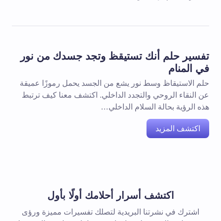
تفسير حلم أنك تستيقظ وتجد جسدك من نور
في المنام
حلم الاستيقاظ وسط نور يشع من الجسد يحمل رموزًا عميقة
عن النقاء الروحي والتجدد الداخلي. اكتشف معنا كيف ترتبط
هذه الرؤية بحالة السلام الداخلي…
اكتشف المزيد
اكتشف أسرار أحلامك أولًا بأول
اشترك في نشرتنا البريدية لتصلك تفسيرات مميزة ورؤى