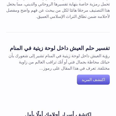
تحمل رمزية خاصة بنهاية تفسيرها الروحاني والديني، مما يجعل
هذا التصنيف مرجعًا هامًا لكل من يبحث عن فهم واضح ومفصل
لأحلامه ضمن نطاق التراث الإسلامي العميق.
تفسير حلم العيش داخل لوحة زيتية في المنام
رؤية العيش داخل لوحة زيتية في المنام تشير إلى شعورك بأن
حياتك محاطة بجمال فني أو أنك تراقب العالم من زاوية
مختلفة. تعرف في هذا المقال على رموز…
اكتشف المزيد
اكتشف أسرار أحلامك أولًا بأول