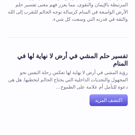
المرتبطة بالإيمان والتقوى، مما يعزز فهم معنى تفسير حلم
الأرض الواسعة في المنام كرسالة توجه الحالم للتقرب إلى الله
والثقة في قدرته التي وسعت كل شيء.
تفسير حلم المشي في أرض لا نهاية لها في
المنام
رؤية المشي في أرض لا نهاية لها تعكس رحلة النفس نحو
المجهول والتحديات الداخلية التي يحتاج الحالم لتخطيها. هل هي
دعوة للتأمل أم علامة على الطموح…
اكتشف المزيد