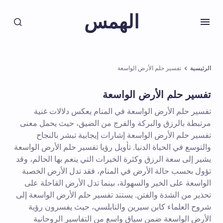
الهمس
الرئيسية
تفسير حلم الأرض الواسعة
تفسير حلم الأرض الواسعة
تفسير حلم الأرض الواسعة في المنام يعكس دلالات غنية
مرتبطة بالرزق والبركة والفرج من الضيق، حيث يحمل معنى
تفسير حلم الأرض الواسعة إشارات إيجابية تبشر بالنجاح
والتوسع في الحياة الدنيا. تأويل رؤيا تفسير حلم الأرض الواسعة
يشير إلى سعة الرزق وكثرة الخيرات التي ينعم بها الحالم، وقد
تؤول بحسب حالة الأرض في المنام، فقد تدل الأرض الخصبة
الواسعة على الخير والسهولة، بينما تدل الأرض القاحلة على
تحذير من الشدة والفتن. يستند تفسير حلم الأرض الواسعة إلى
شروح العلماء كابن سيرين والنابلسي، حيث يفسرون رؤية
الأرض الواسعة ضمن سياق واسع من التفاسير الروحانية