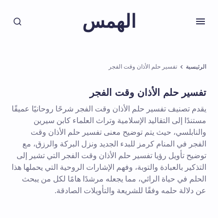
الهمس
الرئيسية
تفسير حلم الأذان وقت الفجر
تفسير حلم الأذان وقت الفجر
يقدم تصنيف تفسير حلم الأذان وقت الفجر شرحًا روحانيًا عميقًا
مستندًا إلى التقاليد الإسلامية وتراث العلماء كابن سيرين
والنابلسي، حيث يتم توضيح معنى تفسير حلم الأذان وقت
الفجر في المنام كرمز للبدء الجديد ونزل البركة والرزق، مع
توضيح تأويل رؤيا تفسير حلم الأذان وقت الفجر التي تشير إلى
التذكير بالعبادة والتوبة، وفهم الإشارات الروحية التي يحملها هذا
الحلم في حياة الرائي، مما يجعله مرشدًا هامًا لكل من يبحث
عن دلالة حلمه وفقًا للشريعة والتأويلات الصادقة.