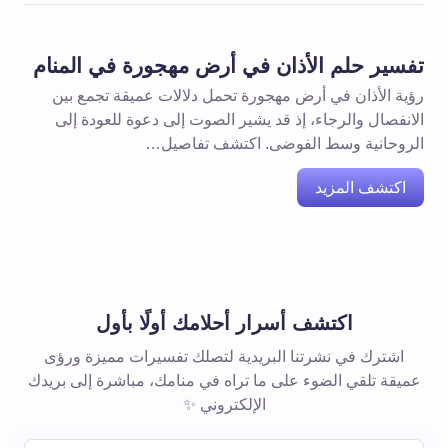
تفسير حلم الأذان في أرض مهجورة في المنام
رؤية الأذان في أرض مهجورة تحمل دلالات عميقة تجمع بين
الانفصال والرجاء، إذ قد يشير الصوت إلى دعوة للعودة إلى
الروحانية وسط الفوضى. اكتشف تفاصيل…
اكتشف المزيد
اكتشف أسرار أحلامك أولًا بأول
اشترك في نشرتنا البريدية لتصلك تفسيرات مميزة ورؤى
عميقة تلقي الضوء على ما تراه في منامك، مباشرة إلى بريدك
الإلكتروني ✨