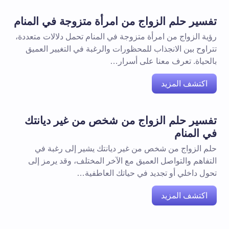
تفسير حلم الزواج من امرأة متزوجة في المنام
رؤية الزواج من امرأة متزوجة في المنام تحمل دلالات متعددة،
تتراوح بين الانجذاب للمحظورات والرغبة في التغيير العميق
بالحياة. تعرف معنا على أسرار…
اكتشف المزيد
تفسير حلم الزواج من شخص من غير ديانتك
في المنام
حلم الزواج من شخص من غير ديانتك يشير إلى رغبة في
التفاهم والتواصل العميق مع الآخر المختلف، وقد يرمز إلى
تحول داخلي أو تجديد في حياتك العاطفية…
اكتشف المزيد