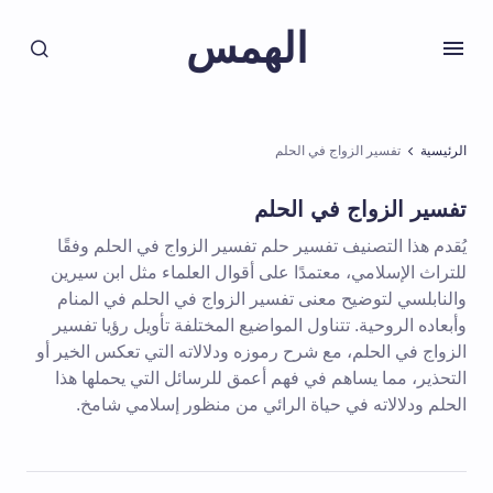
الهمس
الرئيسية
تفسير الزواج في الحلم
تفسير الزواج في الحلم
يُقدم هذا التصنيف تفسير حلم تفسير الزواج في الحلم وفقًا
للتراث الإسلامي، معتمدًا على أقوال العلماء مثل ابن سيرين
والنابلسي لتوضيح معنى تفسير الزواج في الحلم في المنام
وأبعاده الروحية. تتناول المواضيع المختلفة تأويل رؤيا تفسير
الزواج في الحلم، مع شرح رموزه ودلالاته التي تعكس الخير أو
التحذير، مما يساهم في فهم أعمق للرسائل التي يحملها هذا
الحلم ودلالاته في حياة الرائي من منظور إسلامي شامخ.