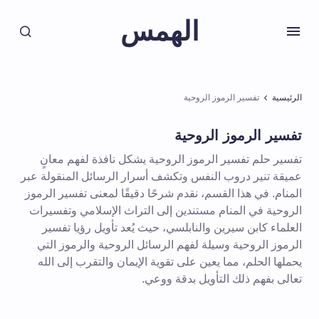
الهمس
الرئيسية
تفسير الرموز الروحية
تفسير الرموز الروحية
تفسير حلم تفسير الرموز الروحية يشكل نافذة لفهم معانٍ
عميقة تنير دروب النفس وتكشف أسرار الرسائل المنقولة عبر
المنام. في هذا القسم، نقدم شرحًا دقيقًا لمعنى تفسير الرموز
الروحية في المنام مستندين إلى التراث الإسلامي وتفسيرات
العلماء كابن سيرين والنابلسي، حيث يُعد تأويل رؤيا تفسير
الرموز الروحية وسيلة لفهم الرسائل الروحية والرموز التي
يحملها الحلم، مما يعين على تقوية الإيمان والتقرب إلى الله
تعالى بفهم ذلك التأويل بدقة ووعي.