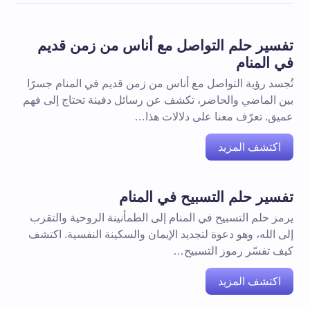
تفسير حلم التواصل مع أناس من زمن قديم
في المنام
تُجسد رؤية التواصل مع أناس من زمن قديم في المنام جسرًا
بين الماضي والحاضر، تكشف عن رسائل دفينة تحتاج إلى فهم
عميق. تعرّف معنا على دلالات هذا…
اكتشف المزيد
تفسير حلم التسبيح في المنام
يرمز حلم التسبيح في المنام إلى الطمأنينة الروحية والتقرب
إلى الله، وهو دعوة لتجديد الإيمان والسكينة النفسية. اكتشف
كيف تفسّر رموز التسبيح…
اكتشف المزيد