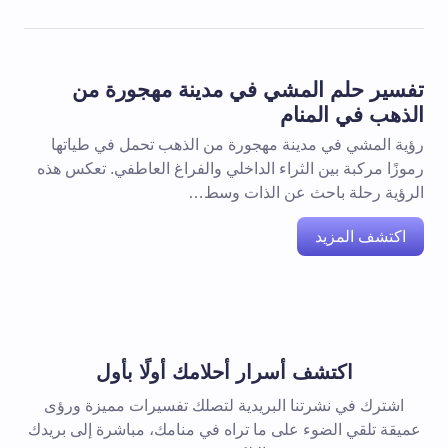
تفسير حلم المشي في مدينة مهجورة من
الذهب في المنام
رؤية المشي في مدينة مهجورة من الذهب تحمل في طياتها
رموزًا مركبة بين الثراء الداخلي والفراغ العاطفي. تعكس هذه
الرؤية رحلة باحث عن الذات وسط…
اكتشف المزيد
اكتشف أسرار أحلامك أولًا بأول
اشترك في نشرتنا البريدية لتصلك تفسيرات مميزة ورؤى
عميقة تلقي الضوء على ما تراه في منامك، مباشرة إلى بريدك