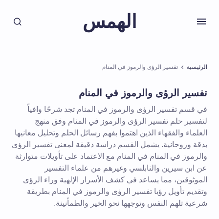
الهمس
الرئيسية
تفسير الرؤى والرموز في المنام
تفسير الرؤى والرموز في المنام
في قسم تفسير الرؤى والرموز في المنام تجد شرحًا وافياً
لتفسير حلم تفسير الرؤى والرموز في المنام وفق منهج
العلماء والفقهاء الذين اهتموا بفهم رسائل الحلم وتحليل معانيها
بدقة وروحانية. يشمل القسم دراسة دقيقة لمعنى تفسير الرؤى
والرموز في المنام في المنام مع الاعتماد على تأويلات متوارثة
عن ابن سيرين والنابلسي وغيرهم من علماء التفسير
الموثوقين، مما يساعد في كشف الأسرار الإلهية وراء الرؤى
وتقديم تأويل رؤيا تفسير الرؤى والرموز في المنام بطريقة
شرعية تلهم النفس وتوجهها نحو الخير والطمأنينة.