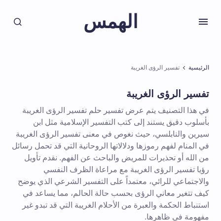
الهمس
الرئيسية
تفسير الرؤى الغريبة
تفسير الرؤى الغريبة
في هذا التصنيف يتم عرض تفسير حلم تفسير الرؤى الغريبة
بأسلوب دقيق يستند إلى كتب التفسير الإسلامية مثل ابن
سيرين والنابلسي، حيث نغوص في معنى تفسير الرؤى الغريبة
في المنام لفهم رموزها ودلالاتها الروحانية التي قد تحمل رسائل
من الله أو تحذيرات للمريض والباحث عن الفهم. نقدم تأويل
رؤيا تفسير الرؤى الغريبة مع مراعاة الظرف النفسي
والاجتماعي للرائي، معتمداً على التفسير الشرعي الذي يوضح
كيف تتغير معاني الرؤى بحسب حالة الحالم، مما يساعد في
استنباط الحكمة والعبرة من الأحلام الغريبة التي قد تبدو غير
مفهومة في ظاهرها.