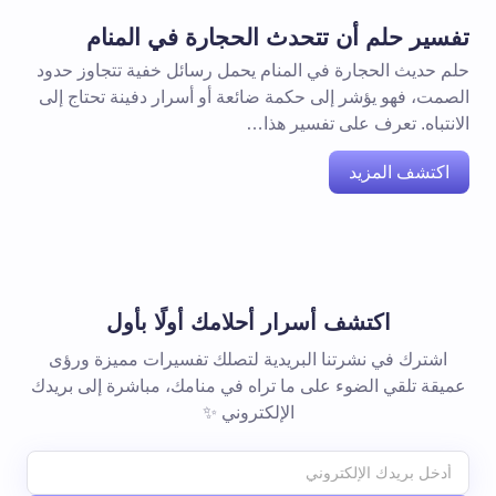
تفسير حلم أن تتحدث الحجارة في المنام
حلم حديث الحجارة في المنام يحمل رسائل خفية تتجاوز حدود
الصمت، فهو يؤشر إلى حكمة ضائعة أو أسرار دفينة تحتاج إلى
الانتباه. تعرف على تفسير هذا…
اكتشف المزيد
اكتشف أسرار أحلامك أولًا بأول
اشترك في نشرتنا البريدية لتصلك تفسيرات مميزة ورؤى
عميقة تلقي الضوء على ما تراه في منامك، مباشرة إلى بريدك
الإلكتروني ✨