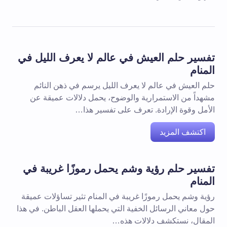
تفسير حلم العيش في عالم لا يعرف الليل في
المنام
حلم العيش في عالم لا يعرف الليل يرسم في ذهن النائم
مشهداً من الاستمرارية والوضوح، يحمل دلالات عميقة عن
الأمل وقوة الإرادة. تعرف على تفسير هذا…
اكتشف المزيد
تفسير حلم رؤية وشم يحمل رموزًا غريبة في
المنام
رؤية وشم يحمل رموزًا غريبة في المنام تثير تساؤلات عميقة
حول معاني الرسائل الخفية التي يحملها العقل الباطن. في هذا
المقال، نستكشف دلالات هذه…