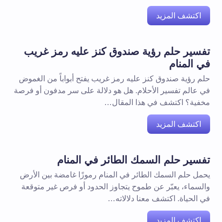
اكتشف المزيد
تفسير حلم رؤية صندوق كنز عليه رمز غريب
في المنام
حلم رؤية صندوق كنز عليه رمز غريب يفتح أبواباً من الغموض
في عالم تفسير الأحلام. هل هو دلالة على سر مدفون أو فرصة
مخفية؟ اكتشف في هذا المقال…
اكتشف المزيد
تفسير حلم السمك الطائر في المنام
يحمل حلم السمك الطائر في المنام رموزًا غامضة بين الأرض
والسماء، يعبّر عن طموح يتجاوز الحدود أو فرص غير متوقعة
في الحياة. اكتشف معنا دلالاته…
اكتشف المزيد