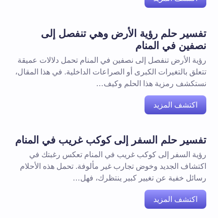
تفسير حلم رؤية الأرض وهي تنفصل إلى
نصفين في المنام
رؤية الأرض تنفصل إلى نصفين في المنام تحمل دلالات عميقة
تتعلق بالتغيرات الكبرى أو الصراعات الداخلية. في هذا المقال،
نستكشف رمزية هذا الحلم وكيف…
اكتشف المزيد
تفسير حلم السفر إلى كوكب غريب في المنام
رؤية السفر إلى كوكب غريب في المنام تعكس رغبتك في
اكتشاف الجديد وخوض تجارب غير مألوفة. تحمل هذه الأحلام
رسائل خفية عن تغيير كبير ينتظرك، فهل…
اكتشف المزيد