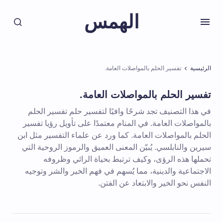
الهمس
الرئيسية
تفسير الحلم بالمواصلات العامة.
تفسير الحلم بالمواصلات العامة.
في هذا التصنيف تجد شرحًا وافيًا لتفسير حلم تفسير الحلم
بالمواصلات العامة. في المنام معتمدًا على تأويل رؤيا تفسير
الحلم بالمواصلات العامة. كما ورد عن علماء التفسير مثل ابن
سيرين والنابلسي. يُبيّن المعنى العميق والرموز الروحية التي
تحملها هذه الرؤى، وكيف ترتبط بحياة الرائي وظروفه
الاجتماعية والدينية، مما يُسهم في فهم الخير والشر وتوجيه
النفس نحو الخير والابتعاد عن الفتن.