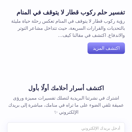
تفسير حلم ركوب قطار لا يتوقف في المنام
رؤية ركوب قطار لا يتوقف في المنام تعكس رحلة حياة مليئة
بالتحديات والقرارات السريعة، حيث تتداخل مشاعر التوتر
والاندفاع. اكتشف في مقالنا كيف…
اكتشف المزيد
اكتشف أسرار أحلامك أولًا بأول
اشترك في نشرتنا البريدية لتصلك تفسيرات مميزة ورؤى
عميقة تلقي الضوء على ما تراه في منامك، مباشرة إلى بريدك
الإلكتروني ✨