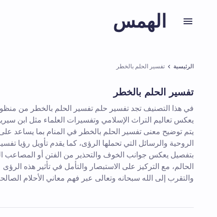
الهمس
الرئيسية
تفسير الحلم بالخطر
تفسير الحلم بالخطر
في هذا التصنيف تجد تفسير حلم تفسير الحلم بالخطر من منظو
يعكس تعاليم التراث الإسلامي وتفسيرات العلماء مثل ابن سيري
يتم توضيح معنى تفسير الحلم بالخطر في المنام بما يساعد على
الروحية والرسائل التي تحملها الرؤى، كما يقدم تأويل رؤيا تفسي
بتفصيل يعكس جوانب الخوف والتحذير من الفتن أو المصاعب الت
الحالم، مع التركيز على الاستبصار والتأمل في تأثير هذه الرؤى ع
والتقرب إلى الله سبحانه وتعالى عبر فهم معاني الأحلام الصالحة