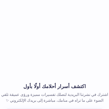
اكتشف أسرار أحلامك أولًا بأول
اشترك في نشرتنا البريدية لتصلك تفسيرات مميزة ورؤى عميقة تلقي
الضوء على ما تراه في منامك، مباشرة إلى بريدك الإلكتروني ✨