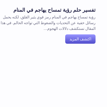
تفسير حلم رؤية تمساح يهاجم في المنام
رؤية تمساح يهاجم في المنام رمز قوي يثير القلق، لكنه يحمل
رسائل خفية عن التحديات والضغوط التي تواجه الحالم. في هذا
المقال نستكشف دلالات الهجوم…
اكتشف المزيد