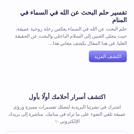
تفسير حلم البحث عن الله في السماء في
المنام
حلم البحث عن الله في السماء يعكس رحلة روحية عميقة،
حيث يتجلى الحنين إلى السلام الداخلي والبحث عن الحقيقة
العليا. في هذا المقال نكشف معاني هذا…
اكتشف المزيد
اكتشف أسرار أحلامك أولًا بأول
اشترك في نشرتنا البريدية لتصلك تفسيرات مميزة ورؤى
عميقة تلقي الضوء على ما تراه في منامك، مباشرة إلى بريدك
الإلكتروني ✨