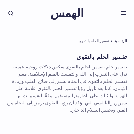
الهمس
الرئيسية
تفسير الحلم بالتقوى
تفسير الحلم بالتقوى
تفسير حلم تفسير الحلم بالتقوى يعكس دلالات روحية عميقة
تدل على التقرب إلى الله والتمسك بالقيم الإسلامية. معنى
تفسير الحلم بالتقوى في المنام يشير إلى صلاح القلب وزيادة
الإيمان، كما يعد تأويل رؤيا تفسير الحلم بالتقوى علامة على
الهداية والثبات على الطريق المستقيم، وفقًا لتفسيرات ابن
سيرين والنابلسي التي تؤكد أن رؤية التقوى ترمز إلى النجاة من
الفتن وتحقيق السلام الداخلي.