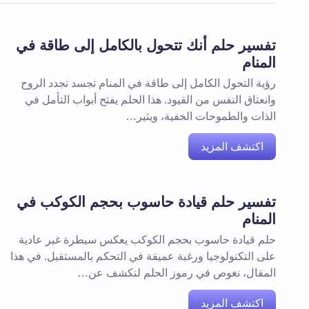
تفسير حلم أنك تتحول بالكامل إلى طاقة في
المنام
رؤية التحول الكامل إلى طاقة في المنام تجسد تجدد الروح
وانعتاق النفس من القيود. هذا الحلم يفتح أبواب التأمل في
الذات والطموحات الخفية، ويثير…
اكتشف المزيد
تفسير حلم قيادة حاسوب بحجم الكوكب في
المنام
حلم قيادة حاسوب بحجم الكوكب يعكس سيطرة غير عادية
على التكنولوجيا ورغبة عميقة في التحكم بالمستقبل. في هذا
المقال، نغوص في رموز الحلم لنكشف عن…
اكتشف المزيد