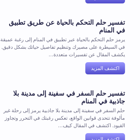
تفسير حلم التحكم بالحياة عن طريق تطبيق
في المنام
يرمز حلم التحكم بالحياة عبر تطبيق في المنام إلى رغبة عميقة
في السيطرة على مصيرك وتنظيم تفاصيل حياتك بشكل دقيق.
يكشف المقال عن تفسيرات متعددة…
اكتشف المزيد
تفسير حلم السفر في سفينة إلى مدينة بلا
جاذبية في المنام
حلم السفر في سفينة إلى مدينة بلا جاذبية يرمز إلى رحلة غير
مألوفة تتحدى قوانين الواقع، تعكس رغبتك في التحرر وتجاوز
القيود. اكتشف في المقال كيف…
اكتشف المزيد