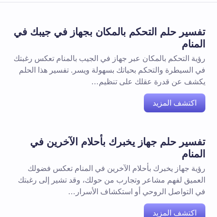
تفسير حلم التحكم بالمكان بجهاز في جيبك في
المنام
رؤية التحكم بالمكان عبر جهاز في الجيب بالمنام تعكس رغبتك
في السيطرة والتحكم بحياتك بسهولة ويسر. تفسير هذا الحلم
يكشف عن قدرة عقلك على تنظيم…
اكتشف المزيد
تفسير حلم جهاز يخبرك بأحلام الآخرين في
المنام
رؤية جهاز يخبرك بأحلام الآخرين في المنام تعكس فضولك
العميق لفهم مشاعر وتجارب من حولك، وقد تشير إلى رغبتك
في التواصل الروحي أو استكشاف الأسرار…
اكتشف المزيد