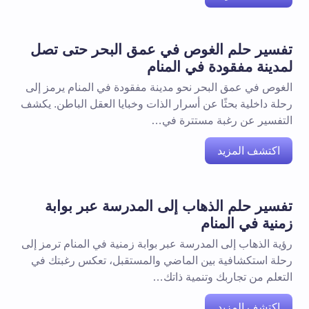
تفسير حلم الغوص في عمق البحر حتى تصل
لمدينة مفقودة في المنام
الغوص في عمق البحر نحو مدينة مفقودة في المنام يرمز إلى
رحلة داخلية بحثًا عن أسرار الذات وخبايا العقل الباطن. يكشف
التفسير عن رغبة مستترة في…
اكتشف المزيد
تفسير حلم الذهاب إلى المدرسة عبر بوابة
زمنية في المنام
رؤية الذهاب إلى المدرسة عبر بوابة زمنية في المنام ترمز إلى
رحلة استكشافية بين الماضي والمستقبل، تعكس رغبتك في
التعلم من تجاربك وتنمية ذاتك…
اكتشف المزيد