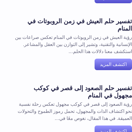
تفسير حلم العيش في زمن الروبوتات في
المنام
رؤية العيش في زمن الروبوتات في المنام تعكس صراعات بين
الإنسانية والتقنية، وتشير إلى التوازن بين العقل والمشاعر.
استكشف معنا دلالات هذا الحلم…
اكتشف المزيد
تفسير حلم الصعود إلى قصر في كوكب
مجهول في المنام
رؤية الصعود إلى قصر في كوكب مجهول تعكس رحلة نفسية
نحو اكتشاف الذات والمجهول، تحمل رموز الطموح والتحولات
العميقة. في هذا المقال، نغوص معًا في…
اكتشف المزيد