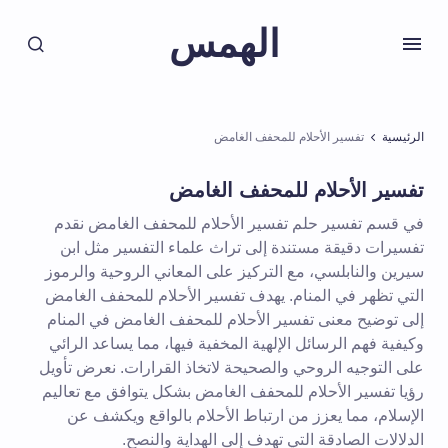
الهمس
الرئيسية
تفسير الأحلام للمحفف الغامض
تفسير الأحلام للمحفف الغامض
في قسم تفسير حلم تفسير الأحلام للمحفف الغامض نقدم
تفسيرات دقيقة مستندة إلى تراث علماء التفسير مثل ابن
سيرين والنابلسي، مع التركيز على المعاني الروحية والرموز
التي تظهر في المنام. يهدف تفسير الأحلام للمحفف الغامض
إلى توضيح معنى تفسير الأحلام للمحفف الغامض في المنام
وكيفية فهم الرسائل الإلهية المخفية فيها، مما يساعد الرائي
على التوجيه الروحي والصحيحة لاتخاذ القرارات. نعرض تأويل
رؤيا تفسير الأحلام للمحفف الغامض بشكل يتوافق مع تعاليم
الإسلام، مما يعزز من ارتباط الأحلام بالواقع ويكشف عن
الدلالات الصادقة التي تهدف إلى الهداية والنصح.