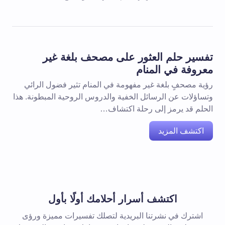
تفسير حلم العثور على مصحف بلغة غير
معروفة في المنام
رؤية مصحفٍ بلغة غير مفهومة في المنام تثير فضول الرائي
وتساؤلات عن الرسائل الخفية والدروس الروحية المبطونة. هذا
الحلم قد يرمز إلى رحلة اكتشاف…
اكتشف المزيد
اكتشف أسرار أحلامك أولًا بأول
اشترك في نشرتنا البريدية لتصلك تفسيرات مميزة ورؤى