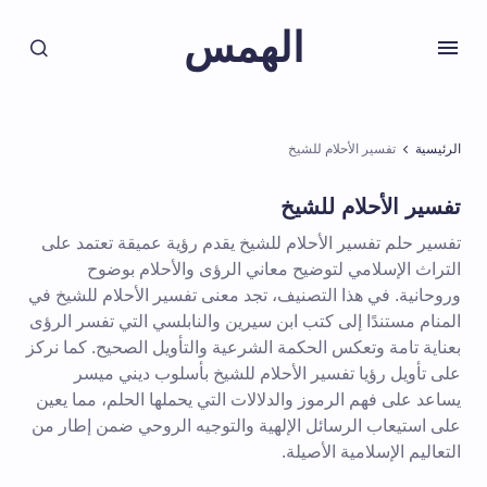
الهمس
الرئيسية
تفسير الأحلام للشيخ
تفسير الأحلام للشيخ
تفسير حلم تفسير الأحلام للشيخ يقدم رؤية عميقة تعتمد على
التراث الإسلامي لتوضيح معاني الرؤى والأحلام بوضوح
وروحانية. في هذا التصنيف، تجد معنى تفسير الأحلام للشيخ في
المنام مستندًا إلى كتب ابن سيرين والنابلسي التي تفسر الرؤى
بعناية تامة وتعكس الحكمة الشرعية والتأويل الصحيح. كما نركز
على تأويل رؤيا تفسير الأحلام للشيخ بأسلوب ديني ميسر
يساعد على فهم الرموز والدلالات التي يحملها الحلم، مما يعين
على استيعاب الرسائل الإلهية والتوجيه الروحي ضمن إطار من
التعاليم الإسلامية الأصيلة.