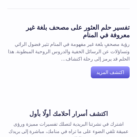
تفسير حلم العثور على مصحف بلغة غير
معروفة في المنام
رؤية مصحفٍ بلغة غير مفهومة في المنام تثير فضول الرائي
وتساؤلات عن الرسائل الخفية والدروس الروحية المبطونة. هذا
الحلم قد يرمز إلى رحلة اكتشاف…
اكتشف المزيد
اكتشف أسرار أحلامك أولًا بأول
اشترك في نشرتنا البريدية لتصلك تفسيرات مميزة ورؤى
عميقة تلقي الضوء على ما تراه في منامك، مباشرة إلى بريدك