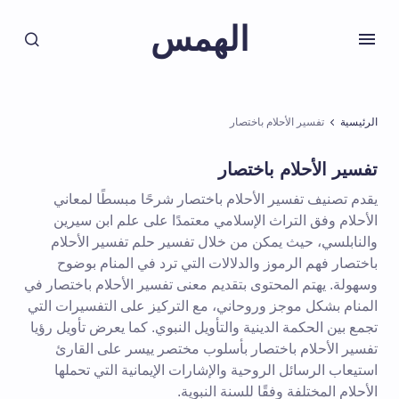
الهمس
الرئيسية
تفسير الأحلام باختصار
تفسير الأحلام باختصار
يقدم تصنيف تفسير الأحلام باختصار شرحًا مبسطًا لمعاني
الأحلام وفق التراث الإسلامي معتمدًا على علم ابن سيرين
والنابلسي، حيث يمكن من خلال تفسير حلم تفسير الأحلام
باختصار فهم الرموز والدلالات التي ترد في المنام بوضوح
وسهولة. يهتم المحتوى بتقديم معنى تفسير الأحلام باختصار في
المنام بشكل موجز وروحاني، مع التركيز على التفسيرات التي
تجمع بين الحكمة الدينية والتأويل النبوي. كما يعرض تأويل رؤيا
تفسير الأحلام باختصار بأسلوب مختصر ييسر على القارئ
استيعاب الرسائل الروحية والإشارات الإيمانية التي تحملها
الأحلام المختلفة وفقًا للسنة النبوية.