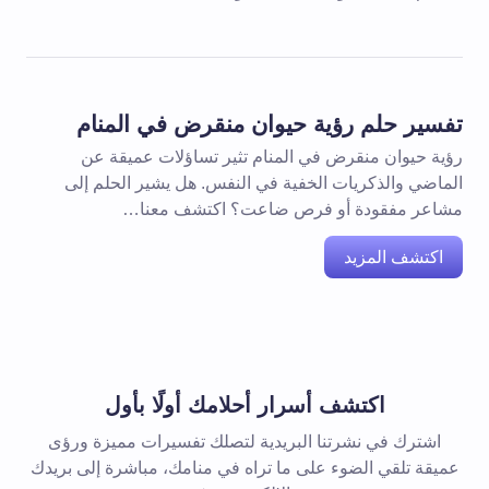
تفسير حلم رؤية حيوان منقرض في المنام
رؤية حيوان منقرض في المنام تثير تساؤلات عميقة عن
الماضي والذكريات الخفية في النفس. هل يشير الحلم إلى
مشاعر مفقودة أو فرص ضاعت؟ اكتشف معنا…
اكتشف المزيد
اكتشف أسرار أحلامك أولًا بأول
اشترك في نشرتنا البريدية لتصلك تفسيرات مميزة ورؤى
عميقة تلقي الضوء على ما تراه في منامك، مباشرة إلى بريدك