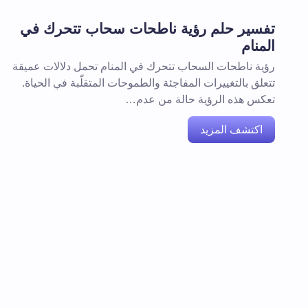
تفسير حلم رؤية ناطحات سحاب تتحرك في
المنام
رؤية ناطحات السحاب تتحرك في المنام تحمل دلالات عميقة
تتعلق بالتغييرات المفاجئة والطموحات المتقلّبة في الحياة.
تعكس هذه الرؤية حالة من عدم…
اكتشف المزيد