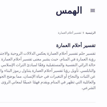
الهمس
الرئيسية
تفسير أحلام العمارة
تفسير أحلام العمارة
تفسير حلم تفسير أحلام العمارة يعكس الدلالات الروحية والاجتم
رؤية العمارة في المنام، حيث يشير معنى تفسير أحلام العمارة ف
حالة الرائي النفسية والمستقبلية وفقًا لمبادئ التراث الإسلامي
والنابلسي. تأويل رؤيا تفسير أحلام العمارة يتناول رموز البناء وال
عن الثبات والنجاح أو التغيرات في حياة الإنسان، مما يوضح الجو
والعائلية التي تظهر في المنام ويقدم فهمًا عميقًا لمعاني الرؤى
الشرعي.