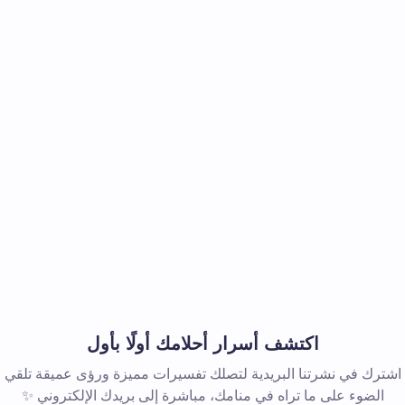
اكتشف أسرار أحلامك أولًا بأول
اشترك في نشرتنا البريدية لتصلك تفسيرات مميزة ورؤى عميقة تلقي
الضوء على ما تراه في منامك، مباشرة إلى بريدك الإلكتروني ✨