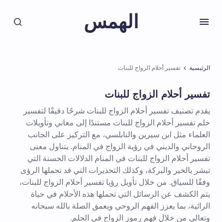
الهمس
الرئيسية
تفسير أحلام الزواج للبنات
تفسير أحلام الزواج للبنات
يقدم تصنيف تفسير أحلام الزواج للبنات شرحًا دقيقًا لتفسير
حلم تفسير أحلام الزواج للبنات مستندًا إلى معاني وتأويلات
العلماء مثل ابن سيرين والنابلسي، مع التركيز على الجانب
الروحاني والديني في رؤية الزواج في المنام. يتناول معنى
تفسير أحلام الزواج للبنات في المنام الدلالات الحسنة التي
تبشر بالخير والبركة، وكذلك التحذيرات التي قد تحملها الرؤى
وفقًا للسياق. من خلال تأويل رؤيا تفسير أحلام الزواج للبنات،
يتم الكشف عن الرسائل التي تحملها هذه الأحلام في حياة
الرائية، بما يعزز الفهم الروحي ويعمق الصلة بالله سبحانه
وتعالى من خلال فهم رموز الزواج في الحلم.