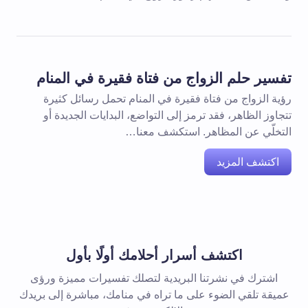
تفسير حلم الزواج من فتاة فقيرة في المنام
رؤية الزواج من فتاة فقيرة في المنام تحمل رسائل كثيرة
تتجاوز الظاهر، فقد ترمز إلى التواضع، البدايات الجديدة أو
التخلّي عن المظاهر. استكشف معنا…
اكتشف المزيد
اكتشف أسرار أحلامك أولًا بأول
اشترك في نشرتنا البريدية لتصلك تفسيرات مميزة ورؤى
عميقة تلقي الضوء على ما تراه في منامك، مباشرة إلى بريدك