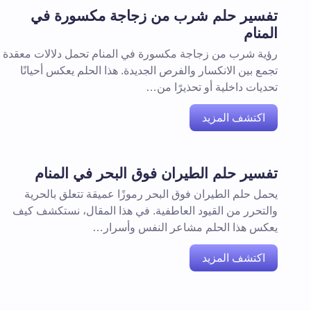
تفسير حلم شرب من زجاجة مكسورة في
المنام
رؤية شرب من زجاجة مكسورة في المنام تحمل دلالات معقدة
تجمع بين الانكسار والفرص الجديدة. هذا الحلم يعكس أحيانًا
تحديات داخلية أو تحذيرًا من…
اكتشف المزيد
تفسير حلم الطيران فوق البحر في المنام
يحمل حلم الطيران فوق البحر رموزًا عميقة تتعلق بالحرية
والتحرر من القيود العاطفية. في هذا المقال، نستكشف كيف
يعكس هذا الحلم مشاعر النفس وأسرار…
اكتشف المزيد