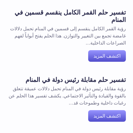
تفسير حلم القمر الكامل ينقسم قسمين في
المنام
رؤية القمر الكامل ينقسم إلى قسمين في المنام تحمل دلالات
غامضة تجمع بين التغيير والتوازن. هذا الحلم يفتح أبواباً لفهم
الصراعات الداخلية…
اكتشف المزيد
تفسير حلم مقابلة رئيس دولة في المنام
رؤية مقابلة رئيس دولة في المنام تحمل دلالات عميقة تتعلق
بالقوة والقيادة والتأثير الاجتماعي. يكشف تفسير هذا الحلم عن
رغبات داخلية وطموحات قد…
اكتشف المزيد