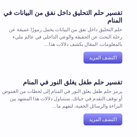
تفسير حلم التحليق داخل نفق من البيانات في
المنام
حلم التحليق داخل نفق من البيانات يحمل رموزًا عميقة عن
رحلة البحث عن الحقيقة والوعي الداخلي في عالم مليء
بالمعلومات. المقال يكشف دلالات هذا…
اكتشف المزيد
تفسير حلم طفل يغلق النور في المنام
يرمز حلم طفل يغلق النور في المنام إلى لحظات من الغموض
أو توقف التقدم في حياتك. سنتناول دلالات هذا المشهد بين
البراءة والرسائل الخفية، لتفهم ما…
اكتشف المزيد