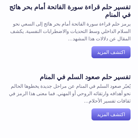
تفسير حلم قراءة سورة الفاتحة أمام بحر هائج
في المنام
يرمز حلم قراءة سورة الفاتحة أمام بحر هائج إلى السعي نحو
السلام الداخلي وسط التحديات والاضطرابات النفسية. يكشف
المقال عن دلالات هذا المشهد…
اكتشف المزيد
تفسير حلم صعود السلم في المنام
يُعبّر صعود السلم في المنام عن مراحل جديدة يخطوها الحالم
نحو أهدافه وارتقائه الروحي أو المهني. فما معنى هذا الرمز في
ثقافات تفسير الأحلام…
اكتشف المزيد