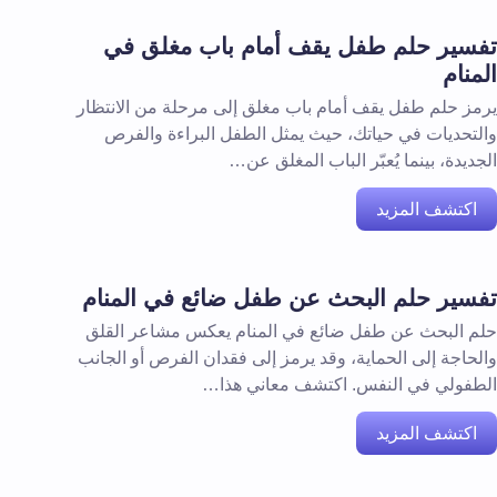
تفسير حلم طفل يقف أمام باب مغلق في
المنام
يرمز حلم طفل يقف أمام باب مغلق إلى مرحلة من الانتظار
والتحديات في حياتك، حيث يمثل الطفل البراءة والفرص
الجديدة، بينما يُعبّر الباب المغلق عن…
اكتشف المزيد
تفسير حلم البحث عن طفل ضائع في المنام
حلم البحث عن طفل ضائع في المنام يعكس مشاعر القلق
والحاجة إلى الحماية، وقد يرمز إلى فقدان الفرص أو الجانب
الطفولي في النفس. اكتشف معاني هذا…
اكتشف المزيد