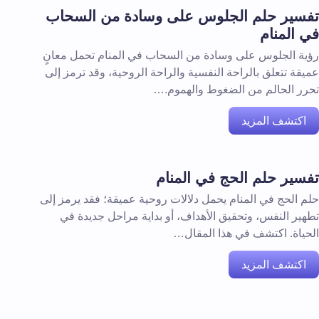
تفسير حلم الجلوس على وسادة من السحاب
في المنام
رؤية الجلوس على وسادة من السحاب في المنام تحمل معانٍ
عميقة تتعلق بالراحة النفسية والراحة الروحية، وقد ترمز إلى
تحرر الحالم من الضغوط والهموم.…
اكتشف المزيد
تفسير حلم الحج في المنام
حلم الحج في المنام يحمل دلالات روحية عميقة؛ فقد يرمز إلى
تطهير النفس، وتحقيق الأهداف، أو بداية مراحل جديدة في
الحياة. اكتشف في هذا المقال…
اكتشف المزيد