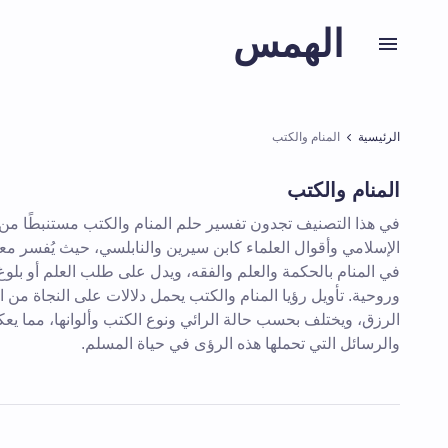
الهمس
الرئيسية
المنام والكتب
المنام والكتب
في هذا التصنيف تجدون تفسير حلم المنام والكتب مستنبطًا من 
الإسلامي وأقوال العلماء كابن سيرين والنابلسي، حيث يُفسر مع
في المنام بالحكمة والعلم والفقه، ويدل على طلب العلم أو بلوغ
وروحية. تأويل رؤيا المنام والكتب يحمل دلالات على النجاة من ا
الرزق، ويختلف بحسب حالة الرائي ونوع الكتب وألوانها، مما يع
والرسائل التي تحملها هذه الرؤى في حياة المسلم.