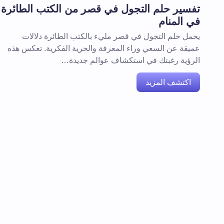
تفسير حلم التجول في قصر من الكتب الطائرة
في المنام
يحمل حلم التجول في قصر مليء بالكتب الطائرة دلالات
عميقة عن السعي وراء المعرفة والحرية الفكرية. تعكس هذه
الرؤية رغبتك في استكشاف عوالم جديدة…
اكتشف المزيد