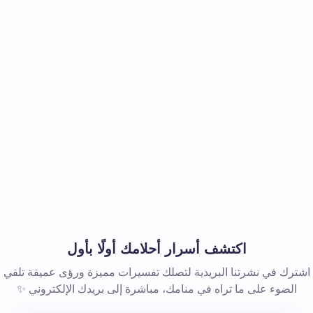
اكتشف أسرار أحلامك أولًا بأول
اشترك في نشرتنا البريدية لتصلك تفسيرات مميزة ورؤى عميقة تلقي
الضوء على ما تراه في منامك، مباشرة إلى بريدك الإلكتروني ✨