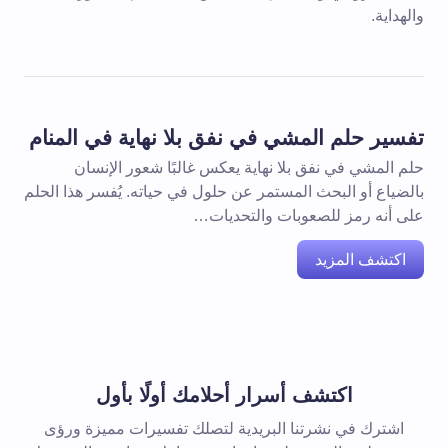
والهداية.
تفسير حلم المشي في نفق بلا نهاية في المنام
حلم المشي في نفق بلا نهاية يعكس غالبًا شعور الإنسان
بالضياع أو البحث المستمر عن حلول في حياته. يُفسر هذا الحلم
على أنه رمز للصعوبات والتحديات…
اكتشف المزيد
اكتشف أسرار أحلامك أولًا بأول
اشترك في نشرتنا البريدية لتصلك تفسيرات مميزة ورؤى