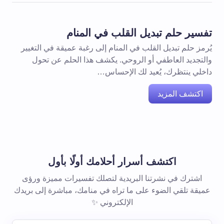
تفسير حلم تبديل القلب في المنام
يُرمز حلم تبديل القلب في المنام إلى رغبة عميقة في التغيير
والتجديد العاطفي أو الروحي. يكشف هذا الحلم عن تحول
داخلي ينتظرك، يُعيد لك الإحساس…
اكتشف المزيد
اكتشف أسرار أحلامك أولًا بأول
اشترك في نشرتنا البريدية لتصلك تفسيرات مميزة ورؤى
عميقة تلقي الضوء على ما تراه في منامك، مباشرة إلى بريدك
الإلكتروني ✨