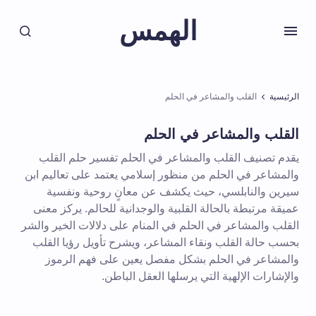
الهمس
الرئيسية
القلب والمشاعر في الحلم
القلب والمشاعر في الحلم
يقدم تصنيف القلب والمشاعر في الحلم تفسير حلم القلب
والمشاعر في الحلم من منظور إسلامي يعتمد على تعاليم ابن
سيرين والنابلسي، حيث يكشف عن معانٍ روحية ونفسية
عميقة مرتبطة بالحالة القلبية والوجدانية للحالم. يركز معنى
القلب والمشاعر في الحلم في المنام على دلالات الخير والشر
بحسب حالة القلب ونقاء المشاعر، ويشرح تأويل رؤيا القلب
والمشاعر في الحلم بشكل مفصل يعين على فهم الرموز
والإشارات الإلهية التي يرسلها العقل الباطن.