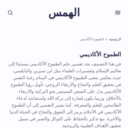
الهمس
الرئيسية
الطموح الأكاديمي
الطموح الأكاديمي
في هذا التصنيف تجد تفسير حلم الطموح الأكاديمي مستندًا إلى
تعاليم الإسلام وتفسيرات العلماء مثل ابن سيرين والنابلسي،
حيث يعكس معنى الطموح الأكاديمي في المنام رغبة النفس
في تحقيق العلم والنجاح والارتقاء الروحي. تأويل رؤيا الطموح
الأكاديمي يدل على السعي المستمر نحو التزكية والارتقاء
بالأخلاق، وربما يكون إشارة إلى بركة الله واستجابته لدعاء
الطامحين للعلم والمعرفة. كما يشير التفسير إلى أن الطموح
الأكاديمي في الأحلام يرمز إلى التفوق والنجاح في الحياة الدنيا
والآخرة، مع تذكير بالحفاظ على التوكل والصبر في سبيل
تحقيق الأهداف العلمية والروحية.