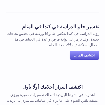
تفسير حلم الدراسة في كندا في المنام
رؤية الدراسة في كندا تعكس طموحًا ورغبة في تحقيق نجاحات
جديدة، وقد ترمز إلى بوابة فرص واعدة في الحياة. في هذا
المقال نستكشف دلالات هذا الحلم…
اكتشف المزيد
اكتشف أسرار أحلامك أولًا بأول
اشترك في نشرتنا البريدية لتصلك تفسيرات مميزة ورؤى
عميقة تلقي الضوء على ما تراه في منامك، مباشرة إلى بريدك